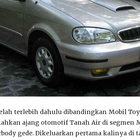
elah terlebih dahulu dibandingkan Mobil Toy
ahkan ajang otomotif Tanah Air di segmen 
ody gede. Dikeluarkan pertama kalinya di t