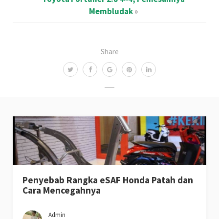
Membludak
»
Share
Penyebab Rangka eSAF Honda Patah dan
Cara Mencegahnya
Admin