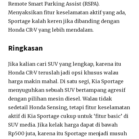
Remote Smart Parking Assist (RSPA).
Menyaksikan fitur keselamatan aktif yang ada,
Sportage kalah keren jika dibanding dengan
Honda CR-V yang lebih mendalam.
Ringkasan
Jika kalian cari SUV yang lengkap, karena itu
Honda CR-V teruslah jadi opsi khusus walau
harga makin mahal. Di satu segi, Kia Sportage
menyuguhkan sebuah SUV bertampang agresif
dengan pilihan mesin diesel. Walau tidak
sedetail Honda Sensing, tetapi fitur keselamatan
aktif di Kia Sportage cukup untuk ‘fitur basic’ di
SUV media. Jika kelak harga dapat di bawah
Rp500 juta, karena itu Sportage menjadi musuh