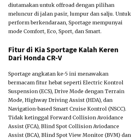
diutamakan untuk offroad dengan pilihan
meluncur di jalan pasir, lumpur dan salju. Untuk
perform berkendaraan, Sportage mempunyai
mode Comfort, Eco, Sport, dan Smart.
Fitur di Kia Sportage Kalah Keren
Dari Honda CR-V
Sportage angkatan ke-5 ini menawakan
bermacam fitur hebat seperti Electric Kontrol
Suspension (ECS), Drive Mode dengan Terrain
Mode, Highway Driving Assist (HDA), dan
Navigation-based Smart Cruise Kontrol (NSCC).
Tidak ketinggal Forward Collision Avoidance
Assist (FCA), Blind Spot Collision Aviodance
Assist (BCA), Blind Spot View Monitor (BVM) dan