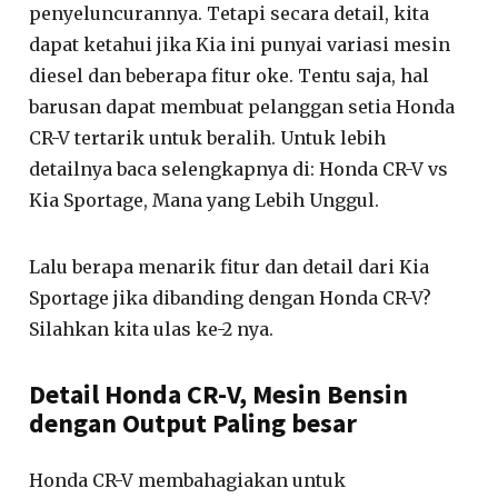
penyeluncurannya. Tetapi secara detail, kita
dapat ketahui jika Kia ini punyai variasi mesin
diesel dan beberapa fitur oke. Tentu saja, hal
barusan dapat membuat pelanggan setia Honda
CR-V tertarik untuk beralih. Untuk lebih
detailnya baca selengkapnya di: Honda CR-V vs
Kia Sportage, Mana yang Lebih Unggul.
Lalu berapa menarik fitur dan detail dari Kia
Sportage jika dibanding dengan Honda CR-V?
Silahkan kita ulas ke-2 nya.
Detail Honda CR-V, Mesin Bensin
dengan Output Paling besar
Honda CR-V membahagiakan untuk