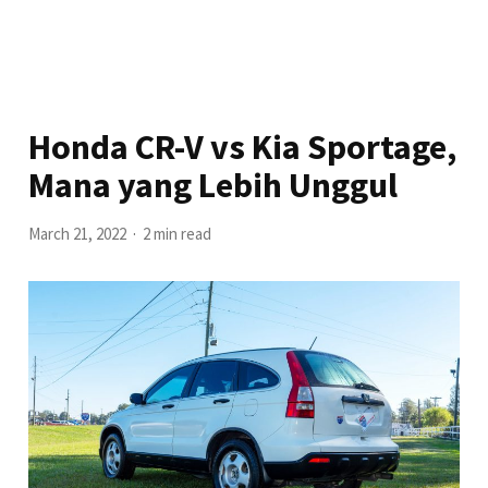
Honda CR-V vs Kia Sportage,
Mana yang Lebih Unggul
March 21, 2022
2 min read