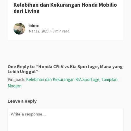
Kelebihan dan Kekurangan Honda Mobilio
dari Livina
Admin
Mar 17, 2023
3 min read
One Reply to “Honda CR-V vs Kia Sportage, Mana yang
Lebih Unggul”
Pingback:
Kelebihan dan Kekurangan KIA Sportage, Tampilan
Modern
Leave a Reply