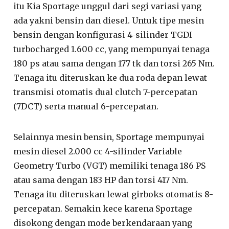
itu Kia Sportage unggul dari segi variasi yang
ada yakni bensin dan diesel. Untuk tipe mesin
bensin dengan konfigurasi 4-silinder TGDI
turbocharged 1.600 cc, yang mempunyai tenaga
180 ps atau sama dengan 177 tk dan torsi 265 Nm.
Tenaga itu diteruskan ke dua roda depan lewat
transmisi otomatis dual clutch 7-percepatan
(7DCT) serta manual 6-percepatan.
Selainnya mesin bensin, Sportage mempunyai
mesin diesel 2.000 cc 4-silinder Variable
Geometry Turbo (VGT) memiliki tenaga 186 PS
atau sama dengan 183 HP dan torsi 417 Nm.
Tenaga itu diteruskan lewat girboks otomatis 8-
percepatan. Semakin kece karena Sportage
disokong dengan mode berkendaraan yang