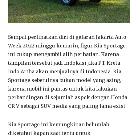
Sempat perlihatkan diri di gelaran Jakarta Auto
Week 2022 minggu kemarin, figur Kia Sportage
ini cukup mengambil alih perhatian. Karena
tampilan tersebut jadi indokasi jika PT Kreta
Indo Artha akan menjualnya di Indonesia. Kia
Sportage sebetulnya bukan model yang asing,
karena mobil ini pantas untuk kita lakukan
perbandingan di sejumlah aspek dengan Honda
CR-V sebagai SUV media yang paling lama exist.
Kia Sportage ini kemungkinan belumlah
diketahui kapan saat tentu untuk