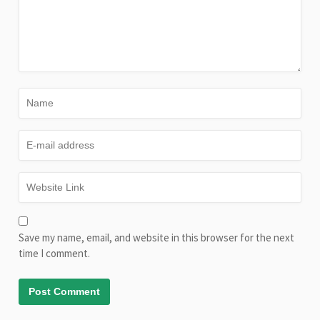
Save my name, email, and website in this browser for the next
time I comment.