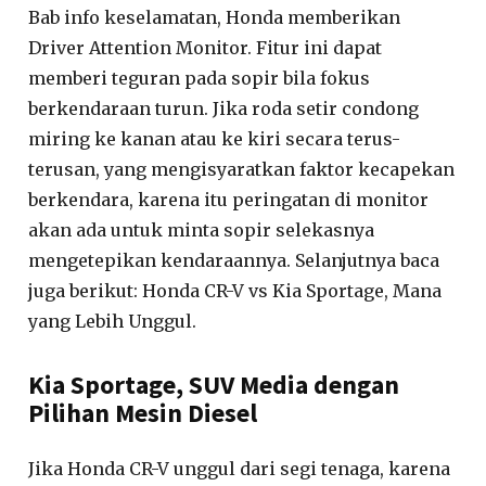
Bab info keselamatan, Honda memberikan
Driver Attention Monitor. Fitur ini dapat
memberi teguran pada sopir bila fokus
berkendaraan turun. Jika roda setir condong
miring ke kanan atau ke kiri secara terus-
terusan, yang mengisyaratkan faktor kecapekan
berkendara, karena itu peringatan di monitor
akan ada untuk minta sopir selekasnya
mengetepikan kendaraannya. Selanjutnya baca
juga berikut: Honda CR-V vs Kia Sportage, Mana
yang Lebih Unggul.
Kia Sportage, SUV Media dengan
Pilihan Mesin Diesel
Jika Honda CR-V unggul dari segi tenaga, karena