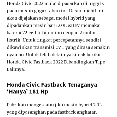
Honda Civic 2022 mulai dipasarkan di Inggris
pada musim gugur tahun ini. Di situ mobil ini
akan dijajakan sebagai model hybrid yang
dipadankan mesin baru 2.0L e:HEV memakai
baterai 72-cell lithium-ion dengan 2 motor
listrik. Untuk tingkat percepatannya sendiri
dikawinkan transmisi CVT yang dirasa semakin
nyaman. Untuk lebih detailnya simak berikut:
Honda Civic Fastback 2022 Dibandingkan Tipe
Lainnya.
Honda Civic Fastback Tenaganya
‘Hanya’ 181 Hp
Pabrikan mengeklaim jika mesin hybrid 2.0L
yang dipasangkan pada fastback angkatan