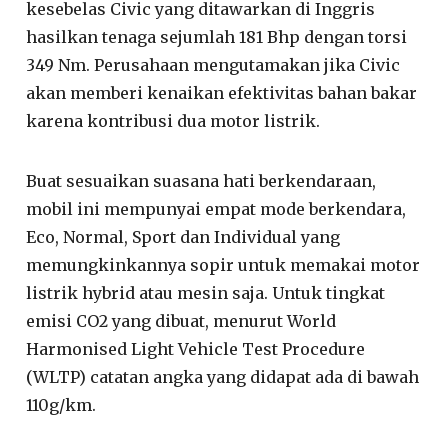
kesebelas Civic yang ditawarkan di Inggris
hasilkan tenaga sejumlah 181 Bhp dengan torsi
349 Nm. Perusahaan mengutamakan jika Civic
akan memberi kenaikan efektivitas bahan bakar
karena kontribusi dua motor listrik.
Buat sesuaikan suasana hati berkendaraan,
mobil ini mempunyai empat mode berkendara,
Eco, Normal, Sport dan Individual yang
memungkinkannya sopir untuk memakai motor
listrik hybrid atau mesin saja. Untuk tingkat
emisi CO2 yang dibuat, menurut World
Harmonised Light Vehicle Test Procedure
(WLTP) catatan angka yang didapat ada di bawah
110g/km.