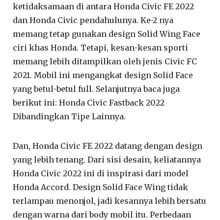
ketidaksamaan di antara Honda Civic FE 2022
dan Honda Civic pendahulunya. Ke-2 nya
memang tetap gunakan design Solid Wing Face
ciri khas Honda. Tetapi, kesan-kesan sporti
memang lebih ditampilkan oleh jenis Civic FC
2021. Mobil ini mengangkat design Solid Face
yang betul-betul full. Selanjutnya baca juga
berikut ini: Honda Civic Fastback 2022
Dibandingkan Tipe Lainnya.
Dan, Honda Civic FE 2022 datang dengan design
yang lebih tenang. Dari sisi desain, keliatannya
Honda Civic 2022 ini di inspirasi dari model
Honda Accord. Design Solid Face Wing tidak
terlampau menonjol, jadi kesannya lebih bersatu
dengan warna dari body mobil itu. Perbedaan