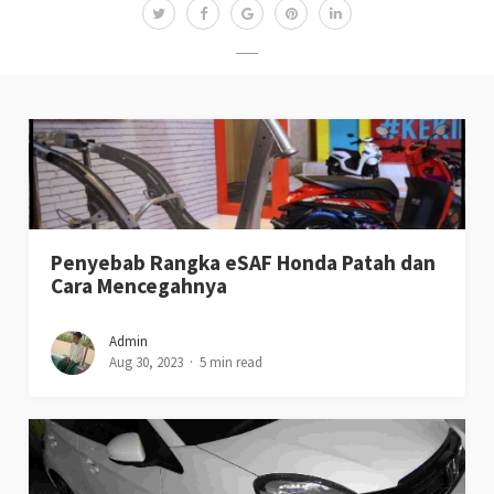
Penyebab Rangka eSAF Honda Patah dan
Cara Mencegahnya
Admin
Aug 30, 2023
5 min read