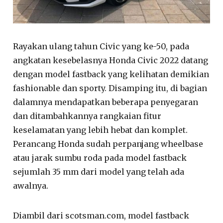
Rayakan ulang tahun Civic yang ke-50, pada
angkatan kesebelasnya Honda Civic 2022 datang
dengan model fastback yang kelihatan demikian
fashionable dan sporty. Disamping itu, di bagian
dalamnya mendapatkan beberapa penyegaran
dan ditambahkannya rangkaian fitur
keselamatan yang lebih hebat dan komplet.
Perancang Honda sudah perpanjang wheelbase
atau jarak sumbu roda pada model fastback
sejumlah 35 mm dari model yang telah ada
awalnya.
Diambil dari scotsman.com, model fastback