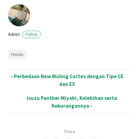
Admin
Follow
Honda
«
Perbedaan New Wuling Cortez dengan Tipe CE
dan EX
Isuzu Panther Miyabi, Kelebihan serta
Kekurangannya
»
Share