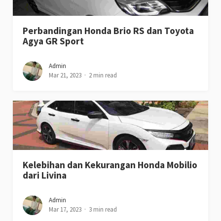
Perbandingan Honda Brio RS dan Toyota
Agya GR Sport
Admin
Mar 21, 2023
2 min read
Kelebihan dan Kekurangan Honda Mobilio
dari Livina
Admin
Mar 17, 2023
3 min read