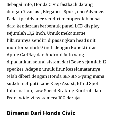
Sebagai info, Honda Civic fastback datang
dengan 3 variasi, Elegance, Sport, dan Advance.
Pada tipe Advance sendiri memperoleh pusat
data kendaraan berbentuk panel LCD display
sejumlah 10,2 inch. Untuk mekanisme
hiburannya sendiri dipasangkan head unit
monitor sentuh 9 inch dengan konektifitas
Apple CarPlay dan Android Auto yang
dipadankan sound sistem dari Bose sejumlah 12
speaker. Adapun untuk fitur keselamatannya
telah diberi dengan Honda SENSING yang mana
sudah meliputi Lane Keep Assist, Blind Spot
Information, Low Speed Braking Kontrol, dan
Front wide-view kamera 100 derajat.
Dimensi Dari Honda Civic