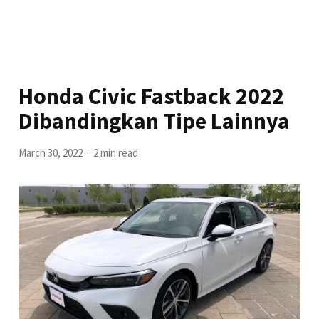
Honda Civic Fastback 2022
Dibandingkan Tipe Lainnya
March 30, 2022
2 min read