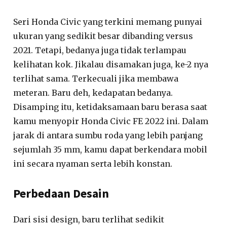
Seri Honda Civic yang terkini memang punyai
ukuran yang sedikit besar dibanding versus
2021. Tetapi, bedanya juga tidak terlampau
kelihatan kok. Jikalau disamakan juga, ke-2 nya
terlihat sama. Terkecuali jika membawa
meteran. Baru deh, kedapatan bedanya.
Disamping itu, ketidaksamaan baru berasa saat
kamu menyopir Honda Civic FE 2022 ini. Dalam
jarak di antara sumbu roda yang lebih panjang
sejumlah 35 mm, kamu dapat berkendara mobil
ini secara nyaman serta lebih konstan.
Perbedaan Desain
Dari sisi design, baru terlihat sedikit