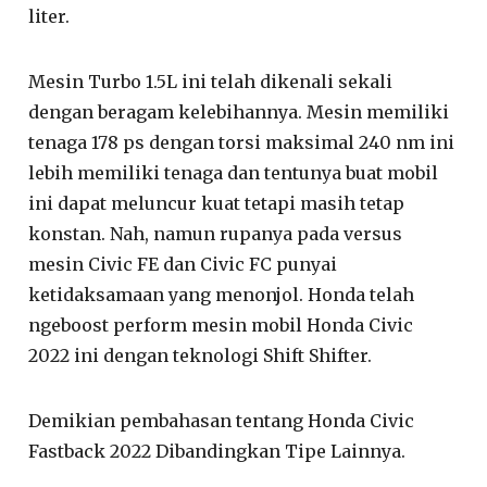
liter.
Mesin Turbo 1.5L ini telah dikenali sekali
dengan beragam kelebihannya. Mesin memiliki
tenaga 178 ps dengan torsi maksimal 240 nm ini
lebih memiliki tenaga dan tentunya buat mobil
ini dapat meluncur kuat tetapi masih tetap
konstan. Nah, namun rupanya pada versus
mesin Civic FE dan Civic FC punyai
ketidaksamaan yang menonjol. Honda telah
ngeboost perform mesin mobil Honda Civic
2022 ini dengan teknologi Shift Shifter.
Demikian pembahasan tentang Honda Civic
Fastback 2022 Dibandingkan Tipe Lainnya.