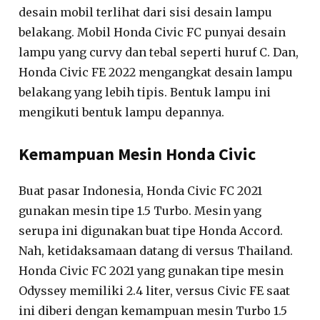
desain mobil terlihat dari sisi desain lampu
belakang. Mobil Honda Civic FC punyai desain
lampu yang curvy dan tebal seperti huruf C. Dan,
Honda Civic FE 2022 mengangkat desain lampu
belakang yang lebih tipis. Bentuk lampu ini
mengikuti bentuk lampu depannya.
Kemampuan Mesin Honda Civic
Buat pasar Indonesia, Honda Civic FC 2021
gunakan mesin tipe 1.5 Turbo. Mesin yang
serupa ini digunakan buat tipe Honda Accord.
Nah, ketidaksamaan datang di versus Thailand.
Honda Civic FC 2021 yang gunakan tipe mesin
Odyssey memiliki 2.4 liter, versus Civic FE saat
ini diberi dengan kemampuan mesin Turbo 1.5