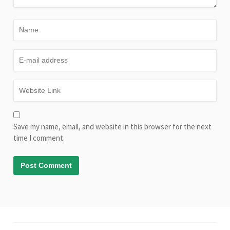
Save my name, email, and website in this browser for the next
time I comment.