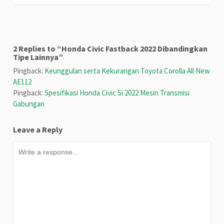
2 Replies to “Honda Civic Fastback 2022 Dibandingkan
Tipe Lainnya”
Pingback:
Keunggulan serta Kekurangan Toyota Corolla All New
AE112
Pingback:
Spesifikasi Honda Civic Si 2022 Mesin Transmisi
Gabungan
Leave a Reply