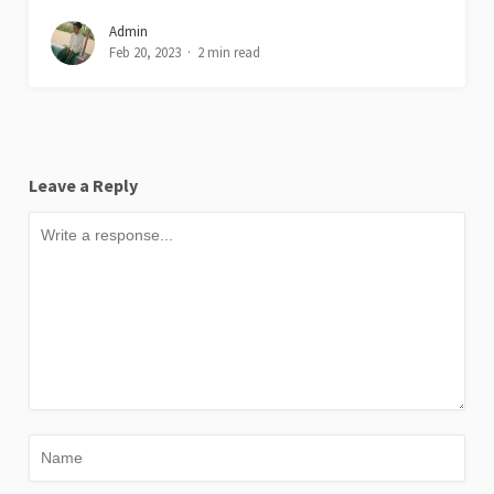
Admin
Feb 20, 2023
2 min read
Leave a Reply