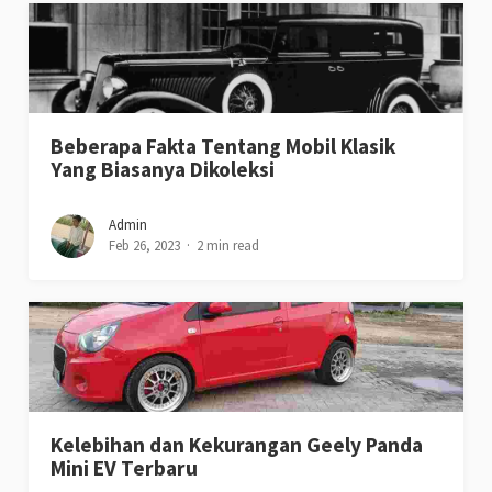
Beberapa Fakta Tentang Mobil Klasik
Yang Biasanya Dikoleksi
Admin
Feb 26, 2023
2 min read
Kelebihan dan Kekurangan Geely Panda
Mini EV Terbaru