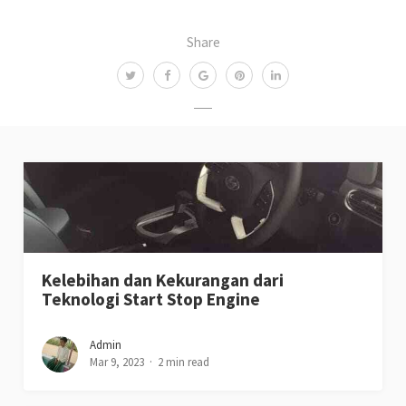
Share
Kelebihan dan Kekurangan dari
Teknologi Start Stop Engine
Admin
Mar 9, 2023
2 min read