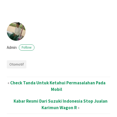
Admin
Follow
Otomotif
«
Check Tanda Untuk Ketahui Permasalahan Pada
Mobil
Kabar Resmi Dari Suzuki Indonesia Stop Jualan
Karimun Wagon R
»