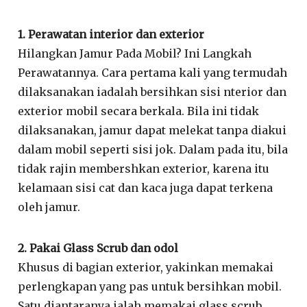
1. Perawatan interior dan exterior
Hilangkan Jamur Pada Mobil? Ini Langkah
Perawatannya. Cara pertama kali yang termudah
dilaksanakan iadalah bersihkan sisi nterior dan
exterior mobil secara berkala. Bila ini tidak
dilaksanakan, jamur dapat melekat tanpa diakui
dalam mobil seperti sisi jok. Dalam pada itu, bila
tidak rajin membershkan exterior, karena itu
kelamaan sisi cat dan kaca juga dapat terkena
oleh jamur.
2. Pakai Glass Scrub dan odol
Khusus di bagian exterior, yakinkan memakai
perlengkapan yang pas untuk bersihkan mobil.
Satu diantaranya ialah memakai glass scrub