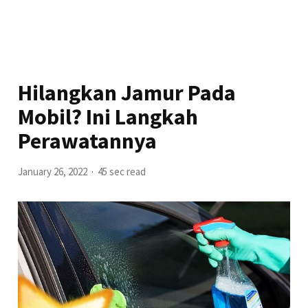
Hilangkan Jamur Pada
Mobil? Ini Langkah
Perawatannya
January 26, 2022
45 sec read