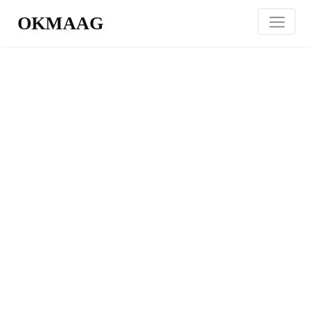
OKMAAG