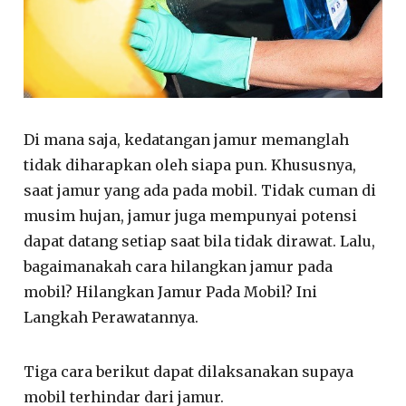
Di mana saja, kedatangan jamur memanglah
tidak diharapkan oleh siapa pun. Khususnya,
saat jamur yang ada pada mobil. Tidak cuman di
musim hujan, jamur juga mempunyai potensi
dapat datang setiap saat bila tidak dirawat. Lalu,
bagaimanakah cara hilangkan jamur pada
mobil? Hilangkan Jamur Pada Mobil? Ini
Langkah Perawatannya.
Tiga cara berikut dapat dilaksanakan supaya
mobil terhindar dari jamur.