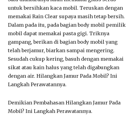
untuk bersihkan kaca mobil. Teruskan dengan
memakai Rain Clear supaya masih tetap bersih.
Dalam pada itu, pada bagian body mobil pemilik
mobil dapat memakai pasta gigi. Triknya
gampang, berikan di bagian body mobil yang
telah berjamur, biarkan sampai mengering.
Sesudah cukup kering, basuh dengan memakai
sikat atau kain halus yang telah digabungkan
dengan air. Hilangkan Jamur Pada Mobil? Ini
Langkah Perawatannya.
Demikian Pembahasan Hilangkan Jamur Pada
Mobil? Ini Langkah Perawatannya.