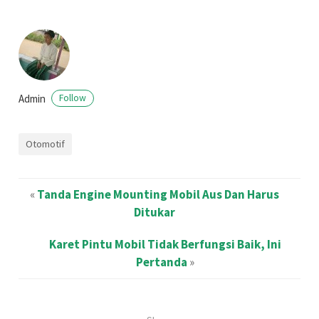
Admin
Follow
Otomotif
«
Tanda Engine Mounting Mobil Aus Dan Harus
Ditukar
Karet Pintu Mobil Tidak Berfungsi Baik, Ini
Pertanda
»