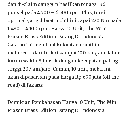
dan di-claim sanggup hasilkan tenaga 136
ponsel pada 4.500 – 6.500 rpm. Plus, torsi
optimal yang dibuat mobil ini capai 220 Nm pada
1.480 – 4.100 rpm. Hanya 10 Unit, The Mini
Frozen Brass Edition Datang Di Indonesia.
Catatan ini membuat kekuatan mobil ini
meluncurt dari titik 0 sampai 100 km/jam dalam
kurun waktu 8,1 detik dengan kecepatan paling
tinggi 207 km/jam. Cuman, 10 unit, mobil ini
akan dipasarkan pada harga Rp 690 juta (off the
road) di Jakarta.
Demikian Pembahasan Hanya 10 Unit, The Mini
Frozen Brass Edition Datang Di Indonesia.