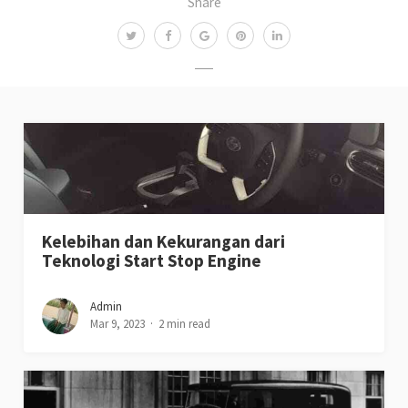
Share
Kelebihan dan Kekurangan dari
Teknologi Start Stop Engine
Admin
Mar 9, 2023
2 min read