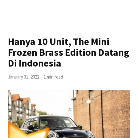
Hanya 10 Unit, The Mini
Frozen Brass Edition Datang
Di Indonesia
January 31, 2022
1 min read