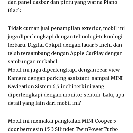
dan panel dasbor dan pintu yang warna Piano
Black.
Tidak cuman jual penampilan exterior, mobil ini
juga diperlengkapi dengan tehnologi-teknologi
terbaru. Digital Cokpit dengan lauar 5 inchi dan
telah tersambung dengan Apple CarPlay dengan
sambungan nirkabel.
Mobil ini juga diperlengkapi dengan rear-view
Kamera dengan parking assistant, sampai MINI
Navigation Sistem 6,5 inchi terkini yang
diperlengkapi dengan monitor sentuh. Lalu, apa
detail yang lain dari mobil ini?
Mobil ini memakai pangkalan MINI Cooper 5
door bermesin 1.5 3 Silinder TwinPowerTurbo