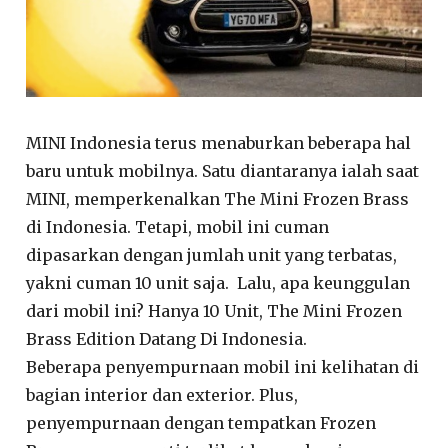
MINI Indonesia terus menaburkan beberapa hal
baru untuk mobilnya. Satu diantaranya ialah saat
MINI, memperkenalkan The Mini Frozen Brass
di Indonesia. Tetapi, mobil ini cuman
dipasarkan dengan jumlah unit yang terbatas,
yakni cuman 10 unit saja. Lalu, apa keunggulan
dari mobil ini? Hanya 10 Unit, The Mini Frozen
Brass Edition Datang Di Indonesia.
Beberapa penyempurnaan mobil ini kelihatan di
bagian interior dan exterior. Plus,
penyempurnaan dengan tempatkan Frozen