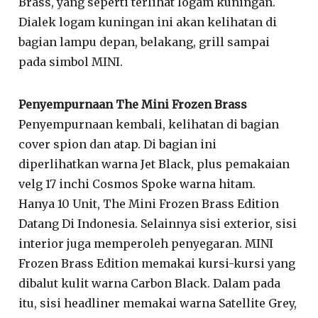
Brass, yang seperti terlihat logam kuningan.
Dialek logam kuningan ini akan kelihatan di
bagian lampu depan, belakang, grill sampai
pada simbol MINI.
Penyempurnaan The Mini Frozen Brass
Penyempurnaan kembali, kelihatan di bagian
cover spion dan atap. Di bagian ini
diperlihatkan warna Jet Black, plus pemakaian
velg 17 inchi Cosmos Spoke warna hitam.
Hanya 10 Unit, The Mini Frozen Brass Edition
Datang Di Indonesia. Selainnya sisi exterior, sisi
interior juga memperoleh penyegaran. MINI
Frozen Brass Edition memakai kursi-kursi yang
dibalut kulit warna Carbon Black. Dalam pada
itu, sisi headliner memakai warna Satellite Grey,