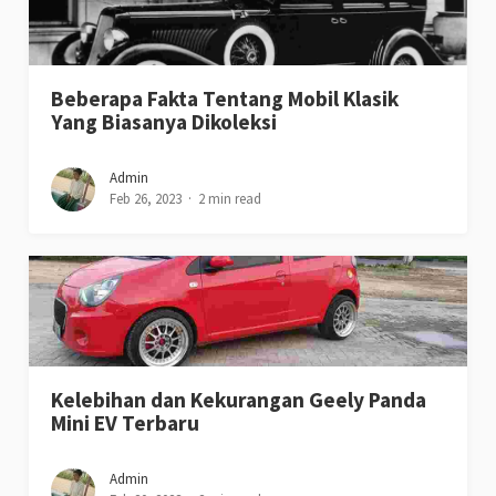
Beberapa Fakta Tentang Mobil Klasik
Yang Biasanya Dikoleksi
Admin
Feb 26, 2023
2 min read
Kelebihan dan Kekurangan Geely Panda
Mini EV Terbaru
Admin