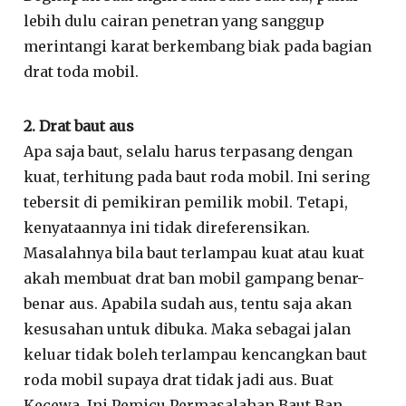
lebih dulu cairan penetran yang sanggup
merintangi karat berkembang biak pada bagian
drat toda mobil.
2. Drat baut aus
Apa saja baut, selalu harus terpasang dengan
kuat, terhitung pada baut roda mobil. Ini sering
tebersit di pemikiran pemilik mobil. Tetapi,
kenyataannya ini tidak direferensikan.
Masalahnya bila baut terlampau kuat atau kuat
akah membuat drat ban mobil gampang benar-
benar aus. Apabila sudah aus, tentu saja akan
kesusahan untuk dibuka. Maka sebagai jalan
keluar tidak boleh terlampau kencangkan baut
roda mobil supaya drat tidak jadi aus. Buat
Kecewa, Ini Pemicu Permasalahan Baut Ban