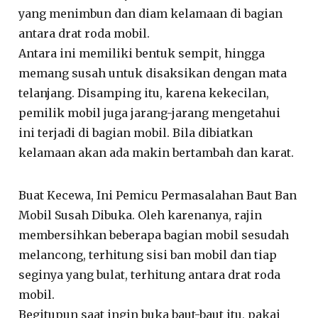
yang menimbun dan diam kelamaan di bagian
antara drat roda mobil.
Antara ini memiliki bentuk sempit, hingga
memang susah untuk disaksikan dengan mata
telanjang. Disamping itu, karena kekecilan,
pemilik mobil juga jarang-jarang mengetahui
ini terjadi di bagian mobil. Bila dibiatkan
kelamaan akan ada makin bertambah dan karat.
Buat Kecewa, Ini Pemicu Permasalahan Baut Ban
Mobil Susah Dibuka. Oleh karenanya, rajin
membersihkan beberapa bagian mobil sesudah
melancong, terhitung sisi ban mobil dan tiap
seginya yang bulat, terhitung antara drat roda
mobil.
Begitupun saat ingin buka baut-baut itu, pakai