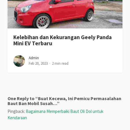
Kelebihan dan Kekurangan Geely Panda
Mini EV Terbaru
Admin
Feb 20, 2023
2 min read
One Reply to “Buat Kecewa, Ini Pemicu Permasalahan
Baut Ban Mobil Susah…”
Pingback:
Bagaimana Memperbaiki Baut Oli Dol untuk
Kendaraan