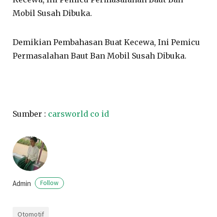
Mobil Susah Dibuka.
Demikian Pembahasan Buat Kecewa, Ini Pemicu
Permasalahan Baut Ban Mobil Susah Dibuka.
Sumber :
carsworld co id
Admin
Follow
Otomotif