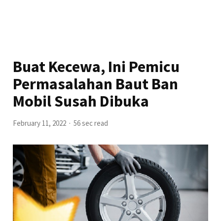
Buat Kecewa, Ini Pemicu
Permasalahan Baut Ban
Mobil Susah Dibuka
February 11, 2022
56 sec read