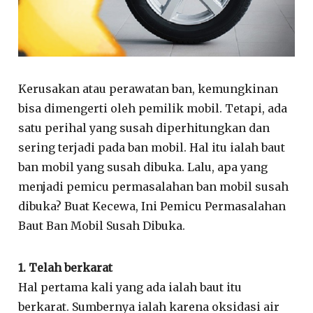
Kerusakan atau perawatan ban, kemungkinan
bisa dimengerti oleh pemilik mobil. Tetapi, ada
satu perihal yang susah diperhitungkan dan
sering terjadi pada ban mobil. Hal itu ialah baut
ban mobil yang susah dibuka. Lalu, apa yang
menjadi pemicu permasalahan ban mobil susah
dibuka? Buat Kecewa, Ini Pemicu Permasalahan
Baut Ban Mobil Susah Dibuka.
1. Telah berkarat
Hal pertama kali yang ada ialah baut itu
berkarat. Sumbernya ialah karena oksidasi air