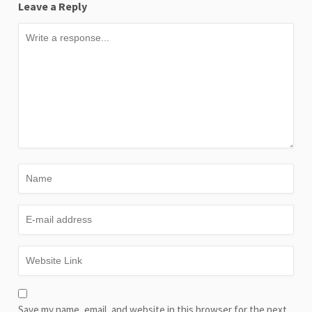
Leave a Reply
Save my name, email, and website in this browser for the next