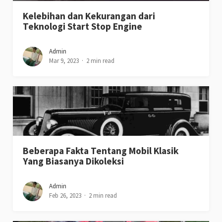
Kelebihan dan Kekurangan dari
Teknologi Start Stop Engine
Admin
Mar 9, 2023
2 min read
Beberapa Fakta Tentang Mobil Klasik
Yang Biasanya Dikoleksi
Admin
Feb 26, 2023
2 min read