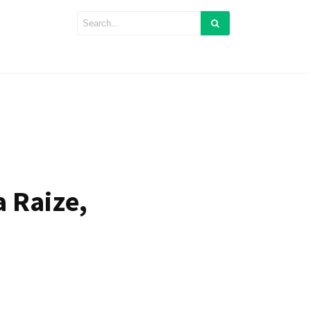
 Raize,