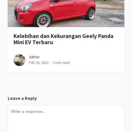
Kelebihan dan Kekurangan Geely Panda
Mini EV Terbaru
Admin
Feb 20, 2023
2 min read
Leave a Reply