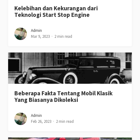
Kelebihan dan Kekurangan dari
Teknologi Start Stop Engine
Admin
Mar 9, 2023
2 min read
Beberapa Fakta Tentang Mobil Klasik
Yang Biasanya Dikoleksi
Admin
Feb 26, 2023
2 min read