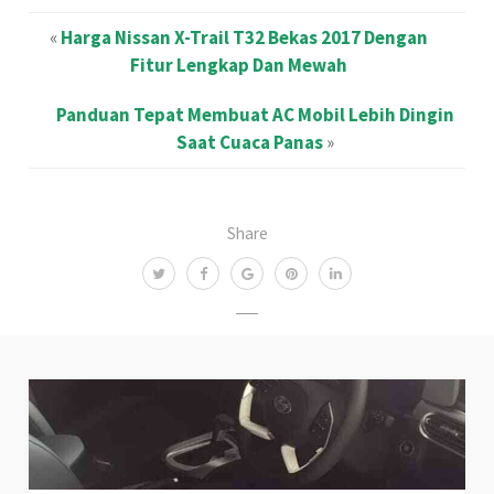
«
Harga Nissan X-Trail T32 Bekas 2017 Dengan
Fitur Lengkap Dan Mewah
Panduan Tepat Membuat AC Mobil Lebih Dingin
Saat Cuaca Panas
»
Share