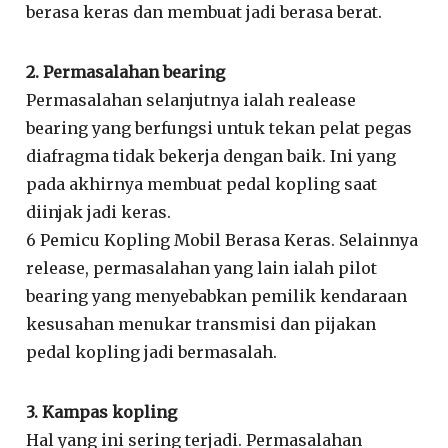
berasa keras dan membuat jadi berasa berat.
2. Permasalahan bearing
Permasalahan selanjutnya ialah realease
bearing yang berfungsi untuk tekan pelat pegas
diafragma tidak bekerja dengan baik. Ini yang
pada akhirnya membuat pedal kopling saat
diinjak jadi keras.
6 Pemicu Kopling Mobil Berasa Keras. Selainnya
release, permasalahan yang lain ialah pilot
bearing yang menyebabkan pemilik kendaraan
kesusahan menukar transmisi dan pijakan
pedal kopling jadi bermasalah.
3. Kampas kopling
Hal yang ini sering terjadi. Permasalahan