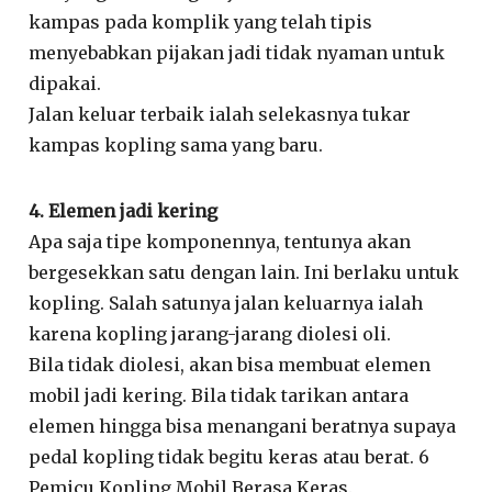
kampas pada komplik yang telah tipis
menyebabkan pijakan jadi tidak nyaman untuk
dipakai.
Jalan keluar terbaik ialah selekasnya tukar
kampas kopling sama yang baru.
4. Elemen jadi kering
Apa saja tipe komponennya, tentunya akan
bergesekkan satu dengan lain. Ini berlaku untuk
kopling. Salah satunya jalan keluarnya ialah
karena kopling jarang-jarang diolesi oli.
Bila tidak diolesi, akan bisa membuat elemen
mobil jadi kering. Bila tidak tarikan antara
elemen hingga bisa menangani beratnya supaya
pedal kopling tidak begitu keras atau berat. 6
Pemicu Kopling Mobil Berasa Keras.