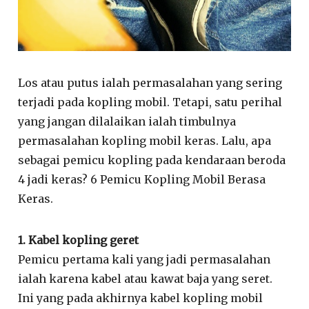
Los atau putus ialah permasalahan yang sering
terjadi pada kopling mobil. Tetapi, satu perihal
yang jangan dilalaikan ialah timbulnya
permasalahan kopling mobil keras. Lalu, apa
sebagai pemicu kopling pada kendaraan beroda
4 jadi keras? 6 Pemicu Kopling Mobil Berasa
Keras.
1. Kabel kopling geret
Pemicu pertama kali yang jadi permasalahan
ialah karena kabel atau kawat baja yang seret.
Ini yang pada akhirnya kabel kopling mobil