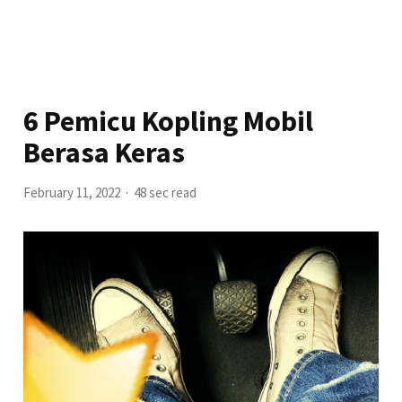
6 Pemicu Kopling Mobil
Berasa Keras
February 11, 2022
48 sec read