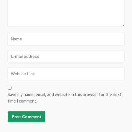
Save my name, email, and website in this browser for the next
time I comment.