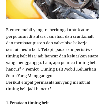
Elemen mobil yang ini berfungsi untuk atur
perputaran di antara camshaft dan crankshaft
dan membuat piston dan valve bisa bekerja
sesuai mesin belt. Tetapi, pada satu peristiwa,
timing belt bisa jadi hancur dan keluarkan suara
yang mengganggu. Lalu, apa pemicu timing belt
hancur? 4 Pemicu Timing Belt Mobil Keluarkan
Suara Yang Mengganggu.
Berikut empat permasalahan yang membuat
timing belt jadi hancur?
1. Penataan timing belt