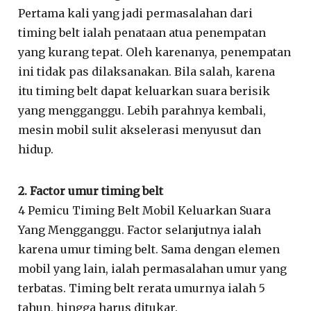
Pertama kali yang jadi permasalahan dari
timing belt ialah penataan atua penempatan
yang kurang tepat. Oleh karenanya, penempatan
ini tidak pas dilaksanakan. Bila salah, karena
itu timing belt dapat keluarkan suara berisik
yang mengganggu. Lebih parahnya kembali,
mesin mobil sulit akselerasi menyusut dan
hidup.
2. Factor umur timing belt
4 Pemicu Timing Belt Mobil Keluarkan Suara
Yang Mengganggu. Factor selanjutnya ialah
karena umur timing belt. Sama dengan elemen
mobil yang lain, ialah permasalahan umur yang
terbatas. Timing belt rerata umurnya ialah 5
tahun, hingga harus ditukar.