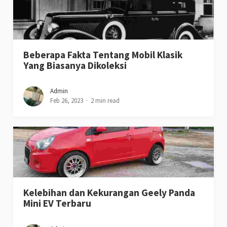
Beberapa Fakta Tentang Mobil Klasik
Yang Biasanya Dikoleksi
Admin
Feb 26, 2023
2 min read
Kelebihan dan Kekurangan Geely Panda
Mini EV Terbaru