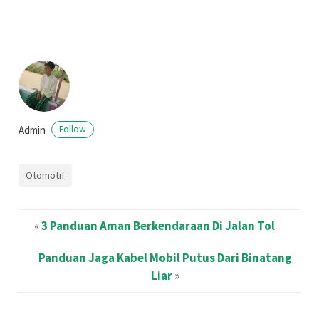
Admin
Follow
Otomotif
«
3 Panduan Aman Berkendaraan Di Jalan Tol
Panduan Jaga Kabel Mobil Putus Dari Binatang
Liar
»