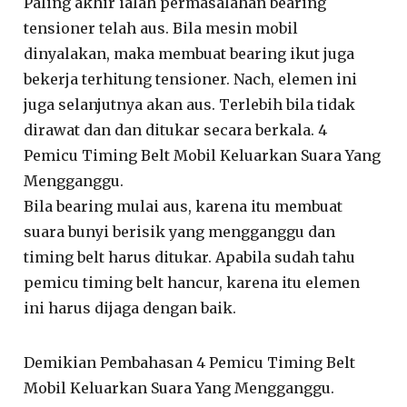
Paling akhir ialah permasalahan bearing
tensioner telah aus. Bila mesin mobil
dinyalakan, maka membuat bearing ikut juga
bekerja terhitung tensioner. Nach, elemen ini
juga selanjutnya akan aus. Terlebih bila tidak
dirawat dan dan ditukar secara berkala. 4
Pemicu Timing Belt Mobil Keluarkan Suara Yang
Mengganggu.
Bila bearing mulai aus, karena itu membuat
suara bunyi berisik yang mengganggu dan
timing belt harus ditukar. Apabila sudah tahu
pemicu timing belt hancur, karena itu elemen
ini harus dijaga dengan baik.
Demikian Pembahasan 4 Pemicu Timing Belt
Mobil Keluarkan Suara Yang Mengganggu.