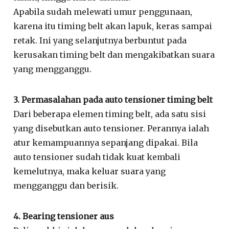
Apabila sudah melewati umur penggunaan,
karena itu timing belt akan lapuk, keras sampai
retak. Ini yang selanjutnya berbuntut pada
kerusakan timing belt dan mengakibatkan suara
yang mengganggu.
3. Permasalahan pada auto tensioner timing belt
Dari beberapa elemen timing belt, ada satu sisi
yang disebutkan auto tensioner. Perannya ialah
atur kemampuannya sepanjang dipakai. Bila
auto tensioner sudah tidak kuat kembali
kemelutnya, maka keluar suara yang
mengganggu dan berisik.
4. Bearing tensioner aus