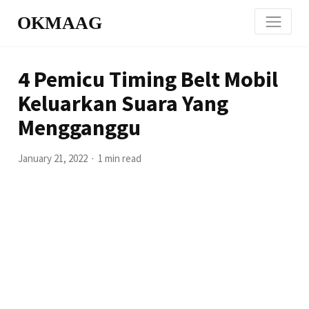
OKMAAG
4 Pemicu Timing Belt Mobil
Keluarkan Suara Yang
Mengganggu
January 21, 2022
1 min read