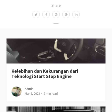
Share
Kelebihan dan Kekurangan dari
Teknologi Start Stop Engine
Admin
Mar 9, 2023
2 min read