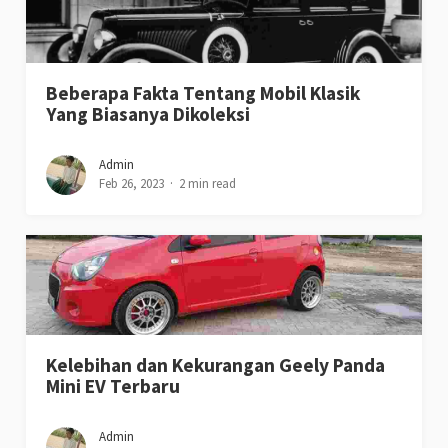
Beberapa Fakta Tentang Mobil Klasik
Yang Biasanya Dikoleksi
Admin
Feb 26, 2023
2 min read
Kelebihan dan Kekurangan Geely Panda
Mini EV Terbaru
Admin