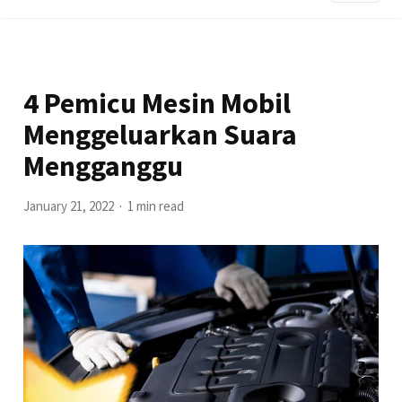
4 Pemicu Mesin Mobil
Menggeluarkan Suara
Mengganggu
January 21, 2022
1 min read