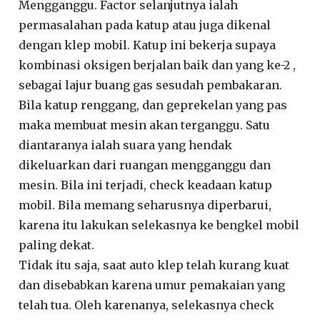
Mengganggu. Factor selanjutnya ialah
permasalahan pada katup atau juga dikenal
dengan klep mobil. Katup ini bekerja supaya
kombinasi oksigen berjalan baik dan yang ke-2 ,
sebagai lajur buang gas sesudah pembakaran.
Bila katup renggang, dan geprekelan yang pas
maka membuat mesin akan terganggu. Satu
diantaranya ialah suara yang hendak
dikeluarkan dari ruangan mengganggu dan
mesin. Bila ini terjadi, check keadaan katup
mobil. Bila memang seharusnya diperbarui,
karena itu lakukan selekasnya ke bengkel mobil
paling dekat.
Tidak itu saja, saat auto klep telah kurang kuat
dan disebabkan karena umur pemakaian yang
telah tua. Oleh karenanya, selekasnya check