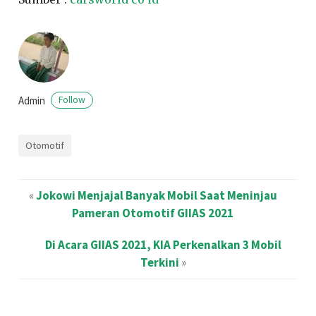
Admin
Follow
Otomotif
«
Jokowi Menjajal Banyak Mobil Saat Meninjau
Pameran Otomotif GIIAS 2021
Di Acara GIIAS 2021, KIA Perkenalkan 3 Mobil
Terkini
»