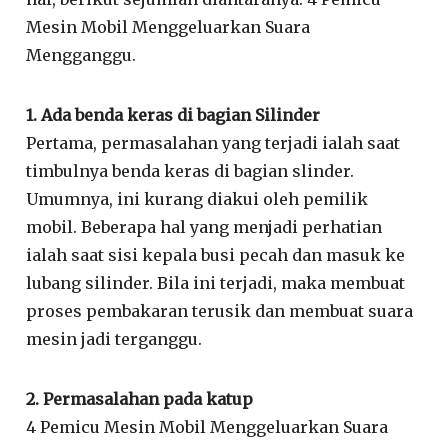
Mesin Mobil Menggeluarkan Suara
Mengganggu.
1. Ada benda keras di bagian Silinder
Pertama, permasalahan yang terjadi ialah saat
timbulnya benda keras di bagian slinder.
Umumnya, ini kurang diakui oleh pemilik
mobil. Beberapa hal yang menjadi perhatian
ialah saat sisi kepala busi pecah dan masuk ke
lubang silinder. Bila ini terjadi, maka membuat
proses pembakaran terusik dan membuat suara
mesin jadi terganggu.
2. Permasalahan pada katup
4 Pemicu Mesin Mobil Menggeluarkan Suara