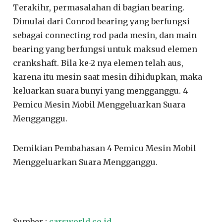
Terakihr, permasalahan di bagian bearing.
Dimulai dari Conrod bearing yang berfungsi
sebagai connecting rod pada mesin, dan main
bearing yang berfungsi untuk maksud elemen
crankshaft. Bila ke-2 nya elemen telah aus,
karena itu mesin saat mesin dihidupkan, maka
keluarkan suara bunyi yang mengganggu. 4
Pemicu Mesin Mobil Menggeluarkan Suara
Mengganggu.
Demikian Pembahasan 4 Pemicu Mesin Mobil
Menggeluarkan Suara Mengganggu.
Sumber :
carsworld co id