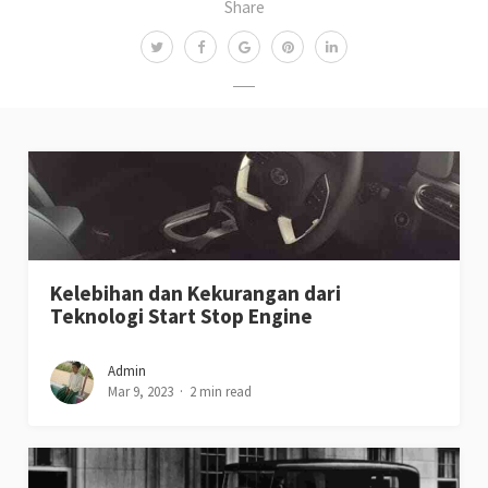
Share
Kelebihan dan Kekurangan dari
Teknologi Start Stop Engine
Admin
Mar 9, 2023
2 min read