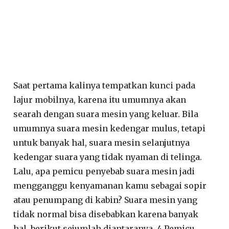
Saat pertama kalinya tempatkan kunci pada
lajur mobilnya, karena itu umumnya akan
searah dengan suara mesin yang keluar. Bila
umumnya suara mesin kedengar mulus, tetapi
untuk banyak hal, suara mesin selanjutnya
kedengar suara yang tidak nyaman di telinga.
Lalu, apa pemicu penyebab suara mesin jadi
mengganggu kenyamanan kamu sebagai sopir
atau penumpang di kabin? Suara mesin yang
tidak normal bisa disebabkan karena banyak
hal, berikut sejumlah diantaranya. 4 Pemicu