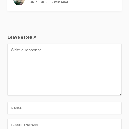
Feb 20, 2023
2 min read
Leave a Reply