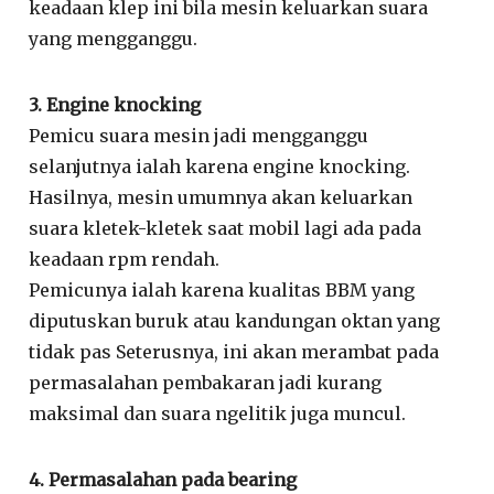
keadaan klep ini bila mesin keluarkan suara
yang mengganggu.
3. Engine knocking
Pemicu suara mesin jadi mengganggu
selanjutnya ialah karena engine knocking.
Hasilnya, mesin umumnya akan keluarkan
suara kletek-kletek saat mobil lagi ada pada
keadaan rpm rendah.
Pemicunya ialah karena kualitas BBM yang
diputuskan buruk atau kandungan oktan yang
tidak pas Seterusnya, ini akan merambat pada
permasalahan pembakaran jadi kurang
maksimal dan suara ngelitik juga muncul.
4. Permasalahan pada bearing