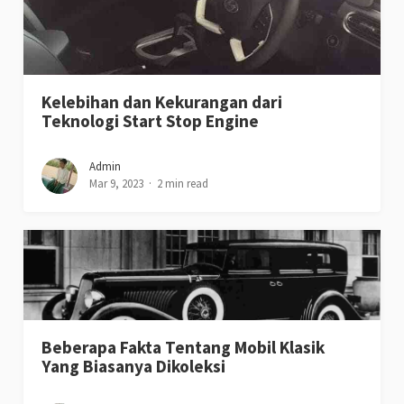
Kelebihan dan Kekurangan dari
Teknologi Start Stop Engine
Admin
Mar 9, 2023
2 min read
Beberapa Fakta Tentang Mobil Klasik
Yang Biasanya Dikoleksi