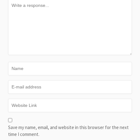
Save my name, email, and website in this browser for the next
time I comment.