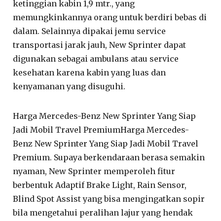
ketinggian kabin 1,9 mtr., yang
memungkinkannya orang untuk berdiri bebas di
dalam. Selainnya dipakai jemu service
transportasi jarak jauh, New Sprinter dapat
digunakan sebagai ambulans atau service
kesehatan karena kabin yang luas dan
kenyamanan yang disuguhi.
Harga Mercedes-Benz New Sprinter Yang Siap
Jadi Mobil Travel PremiumHarga Mercedes-
Benz New Sprinter Yang Siap Jadi Mobil Travel
Premium. Supaya berkendaraan berasa semakin
nyaman, New Sprinter memperoleh fitur
berbentuk Adaptif Brake Light, Rain Sensor,
Blind Spot Assist yang bisa mengingatkan sopir
bila mengetahui peralihan lajur yang hendak