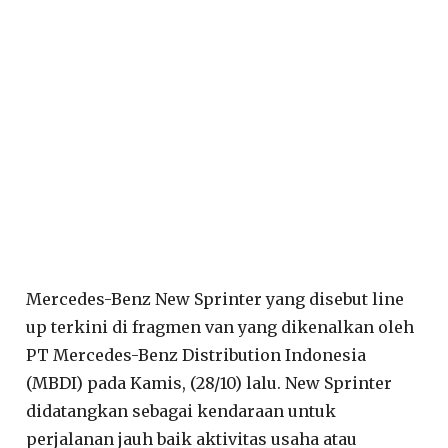
Mercedes-Benz New Sprinter yang disebut line
up terkini di fragmen van yang dikenalkan oleh
PT Mercedes-Benz Distribution Indonesia
(MBDI) pada Kamis, (28/10) lalu. New Sprinter
didatangkan sebagai kendaraan untuk
perjalanan jauh baik aktivitas usaha atau