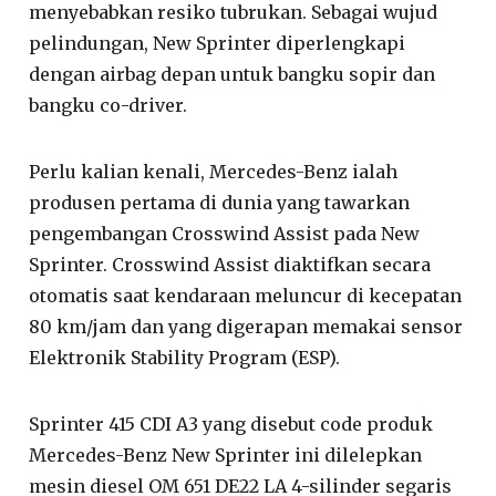
menyebabkan resiko tubrukan. Sebagai wujud
pelindungan, New Sprinter diperlengkapi
dengan airbag depan untuk bangku sopir dan
bangku co-driver.
Perlu kalian kenali, Mercedes-Benz ialah
produsen pertama di dunia yang tawarkan
pengembangan Crosswind Assist pada New
Sprinter. Crosswind Assist diaktifkan secara
otomatis saat kendaraan meluncur di kecepatan
80 km/jam dan yang digerapan memakai sensor
Elektronik Stability Program (ESP).
Sprinter 415 CDI A3 yang disebut code produk
Mercedes-Benz New Sprinter ini dilelepkan
mesin diesel OM 651 DE22 LA 4-silinder segaris