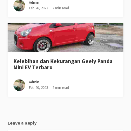
Admin
Feb 26, 2023
2 min read
Kelebihan dan Kekurangan Geely Panda
Mini EV Terbaru
Admin
Feb 20, 2023
2 min read
Leave a Reply