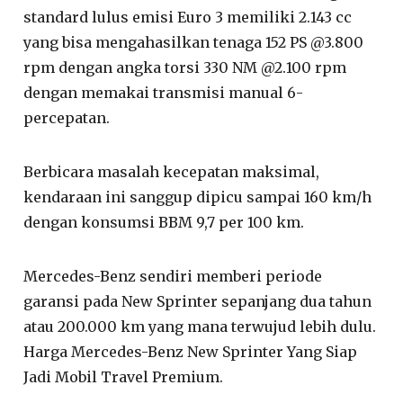
standard lulus emisi Euro 3 memiliki 2.143 cc
yang bisa mengahasilkan tenaga 152 PS @3.800
rpm dengan angka torsi 330 NM @2.100 rpm
dengan memakai transmisi manual 6-
percepatan.
Berbicara masalah kecepatan maksimal,
kendaraan ini sanggup dipicu sampai 160 km/h
dengan konsumsi BBM 9,7 per 100 km.
Mercedes-Benz sendiri memberi periode
garansi pada New Sprinter sepanjang dua tahun
atau 200.000 km yang mana terwujud lebih dulu.
Harga Mercedes-Benz New Sprinter Yang Siap
Jadi Mobil Travel Premium.