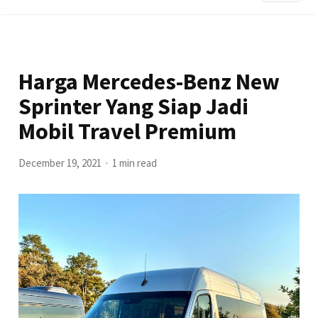
Harga Mercedes-Benz New
Sprinter Yang Siap Jadi
Mobil Travel Premium
December 19, 2021
1 min read