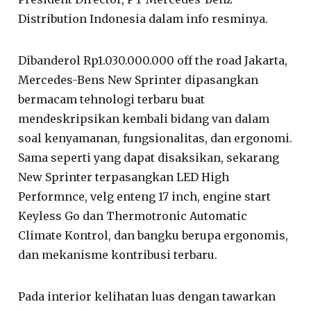
Distribution Indonesia dalam info resminya.
Dibanderol Rp1.030.000.000 off the road Jakarta,
Mercedes-Bens New Sprinter dipasangkan
bermacam tehnologi terbaru buat
mendeskripsikan kembali bidang van dalam
soal kenyamanan, fungsionalitas, dan ergonomi.
Sama seperti yang dapat disaksikan, sekarang
New Sprinter terpasangkan LED High
Performnce, velg enteng 17 inch, engine start
Keyless Go dan Thermotronic Automatic
Climate Kontrol, dan bangku berupa ergonomis,
dan mekanisme kontribusi terbaru.
Pada interior kelihatan luas dengan tawarkan