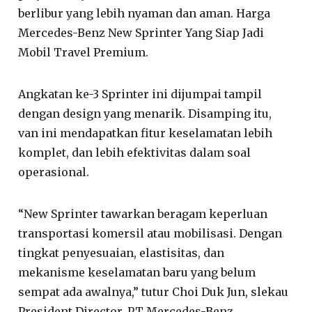
berlibur yang lebih nyaman dan aman. Harga
Mercedes-Benz New Sprinter Yang Siap Jadi
Mobil Travel Premium.
Angkatan ke-3 Sprinter ini dijumpai tampil
dengan design yang menarik. Disamping itu,
van ini mendapatkan fitur keselamatan lebih
komplet, dan lebih efektivitas dalam soal
operasional.
“New Sprinter tawarkan beragam keperluan
transportasi komersil atau mobilisasi. Dengan
tingkat penyesuaian, elastisitas, dan
mekanisme keselamatan baru yang belum
sempat ada awalnya,” tutur Choi Duk Jun, slekau
President Director, PT Mercedes-Benz