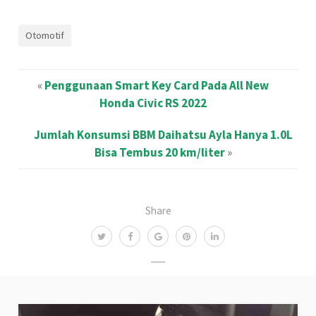
Otomotif
«
Penggunaan Smart Key Card Pada All New
Honda Civic RS 2022
Jumlah Konsumsi BBM Daihatsu Ayla Hanya 1.0L
Bisa Tembus 20 km/liter
»
Share