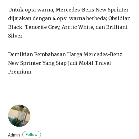
Untuk opsi warna, Mercedes-Bens New Sprinter
dijajakan dengan 4 opsi warna berbeda; Obsidian
Black, Tenorite Grey, Arctic White, dan Brilliant
Silver.
Demikian Pembahasan Harga Mercedes-Benz
New Sprinter Yang Siap Jadi Mobil Travel
Premium.
Admin
Follow