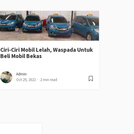
Ciri-Ciri Mobil Lelah, Waspada Untuk
Beli Mobil Bekas
Admin
Oct 29, 2022
2 min read