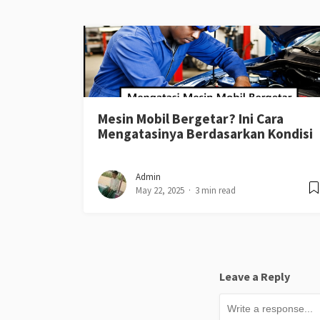
Mesin Mobil Bergetar? Ini Cara
Mengatasinya Berdasarkan Kondisi
Admin
May 22, 2025
3 min read
Leave a Reply