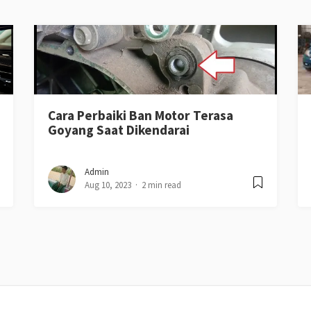
Cara Perbaiki Ban Motor Terasa
Goyang Saat Dikendarai
Admin
Aug 10, 2023
2 min read