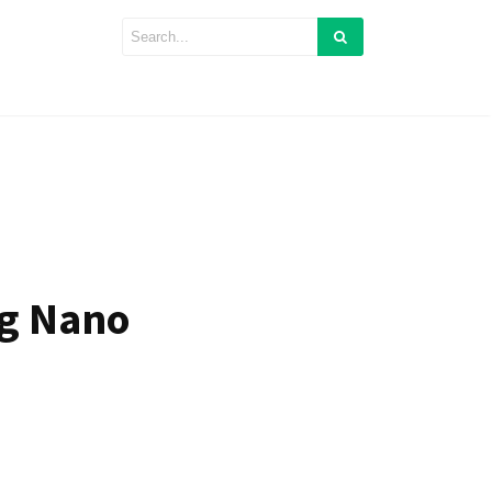
ng Nano