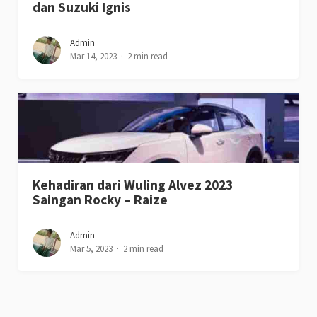
dan Suzuki Ignis
Admin
Mar 14, 2023
2 min read
Kehadiran dari Wuling Alvez 2023
Saingan Rocky – Raize
Admin
Mar 5, 2023
2 min read