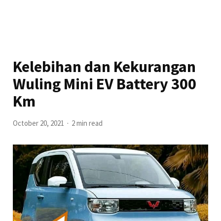
Kelebihan dan Kekurangan
Wuling Mini EV Battery 300
Km
October 20, 2021
2 min read