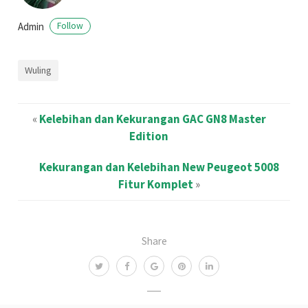
Admin
Follow
Wuling
«
Kelebihan dan Kekurangan GAC GN8 Master
Edition
Kekurangan dan Kelebihan New Peugeot 5008
Fitur Komplet
»
Share