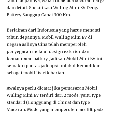
tahun depannya, walau tidak ada bocoran harga
dan detail. Spesifikasi Wuling Mini EV Denga
Battery Sanggup Capai 300 Km.
Berlainan dari Indonesia yang harus menanti
tahun depannya, Mobil Wuling Mini EV di
negara aslinya Cina telah memperoleh
penyegaran melalui design exterior dan
kemampuan battery. Jadikan Mobil Mini EV ini
semakin pantas jadi opsi untuk dikemudikan
sebagai mobil listrik harian.
Awalnya perlu dicatat jika pemasaran Mobil
Wuling Mini EV terdiri dari 2 mode, yaitu type
standard (Hongguang di China) dan type
Macaron. Mode yang memperoleh facelift pada