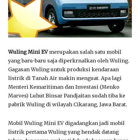
Wuling Mini EV
merupakan salah satu mobil
yang baru-baru saja diperkrnalkan oleh Wuling.
Gagasan Wuling untuk produksi kendaraan
listrik di Tanah Air makin menguat. Apa lagi
Menteri Kemaritiman dan Investasi (Menko
Marves) Luhut Binsar Pandjaitan sudah tiba ke
pabrik Wuling di wilayah Cikarang, Jawa Barat.
Mobil Wuling Mini EV digadangkan jadi mobil
listrik pertama Wuling yang hendak datang