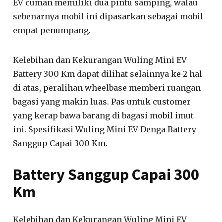
EV cuman memiliki dua pintu samping, walau
sebenarnya mobil ini dipasarkan sebagai mobil
empat penumpang.
Kelebihan dan Kekurangan Wuling Mini EV
Battery 300 Km dapat dilihat selainnya ke-2 hal
di atas, peralihan wheelbase memberi ruangan
bagasi yang makin luas. Pas untuk customer
yang kerap bawa barang di bagasi mobil imut
ini. Spesifikasi Wuling Mini EV Denga Battery
Sanggup Capai 300 Km.
Battery Sanggup Capai 300
Km
Kelebihan dan Kekurangan Wuling Mini EV