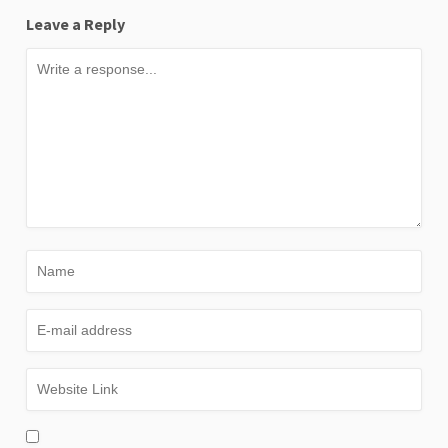
Leave a Reply