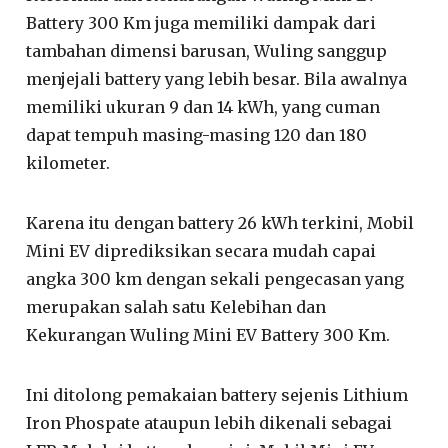
Battery 300 Km juga memiliki dampak dari
tambahan dimensi barusan, Wuling sanggup
menjejali battery yang lebih besar. Bila awalnya
memiliki ukuran 9 dan 14 kWh, yang cuman
dapat tempuh masing-masing 120 dan 180
kilometer.
Karena itu dengan battery 26 kWh terkini, Mobil
Mini EV diprediksikan secara mudah capai
angka 300 km dengan sekali pengecasan yang
merupakan salah satu Kelebihan dan
Kekurangan Wuling Mini EV Battery 300 Km.
Ini ditolong pemakaian battery sejenis Lithium
Iron Phospate ataupun lebih dikenali sebagai