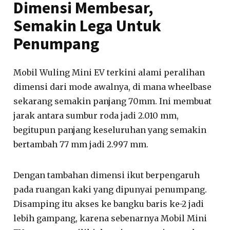
Dimensi Membesar,
Semakin Lega Untuk
Penumpang
Mobil Wuling Mini EV terkini alami peralihan
dimensi dari mode awalnya, di mana wheelbase
sekarang semakin panjang 70mm. Ini membuat
jarak antara sumbur roda jadi 2.010 mm,
begitupun panjang keseluruhan yang semakin
bertambah 77 mm jadi 2.997 mm.
Dengan tambahan dimensi ikut berpengaruh
pada ruangan kaki yang dipunyai penumpang.
Disamping itu akses ke bangku baris ke-2 jadi
lebih gampang, karena sebenarnya Mobil Mini