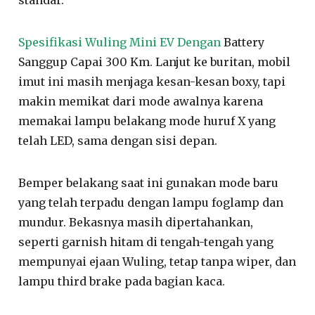
Spesifikasi Wuling Mini EV Dengan
Battery
Sanggup Capai 300 Km. Lanjut ke buritan, mobil
imut ini masih menjaga kesan-kesan boxy, tapi
makin memikat dari mode awalnya karena
memakai lampu belakang mode huruf X yang
telah LED, sama dengan sisi depan.
Bemper belakang saat ini gunakan mode baru
yang telah terpadu dengan lampu foglamp dan
mundur. Bekasnya masih dipertahankan,
seperti garnish hitam di tengah-tengah yang
mempunyai ejaan Wuling, tetap tanpa wiper, dan
lampu third brake pada bagian kaca.