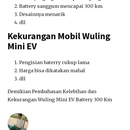
Battery sanggum mencapai 300 km
Desainnya menarik
dll
Kekurangan Mobil Wuling
Mini EV
Pengisian baterry cukup lama
Harga bisa dikatakan mahal
dll
Demikian Pembahasan Kelebihan dan
Kekurangan Wuling Mini EV Battery 300 Km