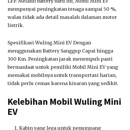
LFP. Melalui battery baru ini, Mobil Mini EV
mempunyai peningkatan tenaga sampai 50 %,
walau tidak ada detail masalah dalaman motor
listrik.
Spesifikasi Wuling Mini EV Dengan
menggunakan Battery Sanggup Capai hingga
300 Km. Peningkatan jarak menempuh pasti
bermanfaat untuk pemiliki Mobil Mini EV yang
memakai mobilnya untuk transportasi harian,
tidak perlu cemas karena kisaran yang sedikit.
Kelebihan Mobil Wuling Mini
EV
Kabin yang lega untuk penumpang