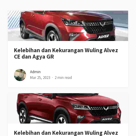
Kelebihan dan Kekurangan Wuling Alvez
CE dan Agya GR
Admin
Mar 25, 2023
2 min read
Kelebihan dan Kekurangan Wuling Alvez