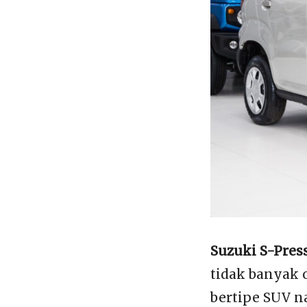
Suzuki S-Pres
tidak banyak 
bertipe SUV 