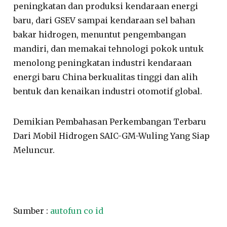
peningkatan dan produksi kendaraan energi
baru, dari GSEV sampai kendaraan sel bahan
bakar hidrogen, menuntut pengembangan
mandiri, dan memakai tehnologi pokok untuk
menolong peningkatan industri kendaraan
energi baru China berkualitas tinggi dan alih
bentuk dan kenaikan industri otomotif global.
Demikian Pembahasan Perkembangan Terbaru
Dari Mobil Hidrogen SAIC-GM-Wuling Yang Siap
Meluncur.
Sumber :
autofun co id