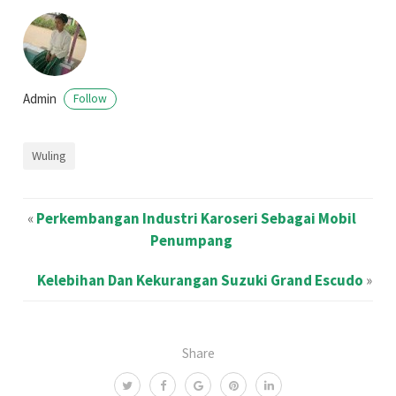
Admin
Follow
Wuling
«
Perkembangan Industri Karoseri Sebagai Mobil
Penumpang
Kelebihan Dan Kekurangan Suzuki Grand Escudo
»
Share