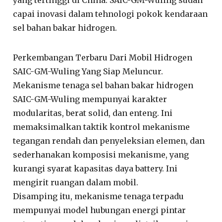
yang tertinggi di China. SAIC-GM-Wuling sudah
capai inovasi dalam tehnologi pokok kendaraan
sel bahan bakar hidrogen.
Perkembangan Terbaru Dari Mobil Hidrogen
SAIC-GM-Wuling Yang Siap Meluncur.
Mekanisme tenaga sel bahan bakar hidrogen
SAIC-GM-Wuling mempunyai karakter
modularitas, berat solid, dan enteng. Ini
memaksimalkan taktik kontrol mekanisme
tegangan rendah dan penyeleksian elemen, dan
sederhanakan komposisi mekanisme, yang
kurangi syarat kapasitas daya battery. Ini
mengirit ruangan dalam mobil.
Disamping itu, mekanisme tenaga terpadu
mempunyai model hubungan energi pintar