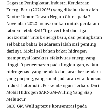
Gagasan Peningkatan Industri Kendaraan
Energi Baru (2021-2035) yang dikeluarkan oleh
Kantor Umum Dewan Negara China pada 2
November 2020 menyarankan untuk perdalam
tatanan letak R&D “tiga vertikal dan tiga
horizontal” untuk energi baru, dan peningkatan
sel bahan bakar kendaraan ialah sisi penting
darinya. Mobil sel bahan bakar hidrogen
mempunyai karakter efektivitas energi yang
tinggi, 0 pencemaran pada lingkungan, waktu
hidrogenasi yang pendek dan jarak berkendara
yang panjang, yang sudah jadi arah vital khusus
industri otomotif. Perkembangan Terbaru Dari
Mobil Hidrogen SAIC-GM-Wuling Yang Siap
Meluncur.
SAIC-GM-Wuling terus konsentrasi pada