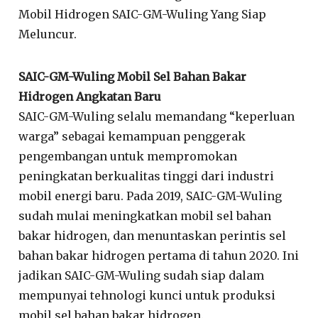
Mobil Hidrogen SAIC-GM-Wuling Yang Siap
Meluncur.
SAIC-GM-Wuling Mobil Sel Bahan Bakar
Hidrogen Angkatan Baru
SAIC-GM-Wuling selalu memandang “keperluan
warga” sebagai kemampuan penggerak
pengembangan untuk mempromokan
peningkatan berkualitas tinggi dari industri
mobil energi baru. Pada 2019, SAIC-GM-Wuling
sudah mulai meningkatkan mobil sel bahan
bakar hidrogen, dan menuntaskan perintis sel
bahan bakar hidrogen pertama di tahun 2020. Ini
jadikan SAIC-GM-Wuling sudah siap dalam
mempunyai tehnologi kunci untuk produksi
mobil sel bahan bakar hidrogen.