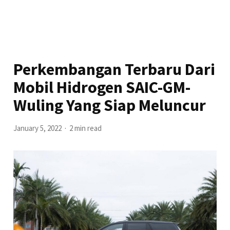
Perkembangan Terbaru Dari
Mobil Hidrogen SAIC-GM-
Wuling Yang Siap Meluncur
January 5, 2022
2 min read