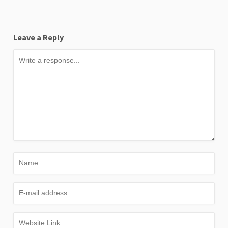
Leave a Reply