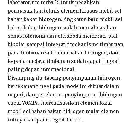
laboratorium terbaik untuk pecahkan
permasalahan tehnis elemen khusus mobil sel
bahan bakar hidrogen. Angkatan baru mobil sel
bahan bakar hidrogen sudah merealisasikan
semua otonomi dari elektroda membran, plat
bipolar sampai integratif mekanisme timbunan
pada timbunan sel bahan bakar hidrogen, dan
kepadatan daya timbunan sudah capai tingkat
paling depan internasional.
Disamping itu, tabung penyimpanan hidrogen
bertekanan tinggi pada mode ini dibuat dalam
negeri, dan penekanan penyimpanan hidrogen
capai 70MPa, merealisasikan elemen lokal
mobil sel bahan bakar hidrogen mulai elemen
intinya sampai integratif mobil.