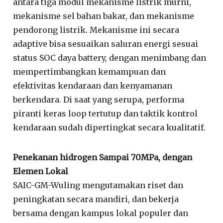
antara tiga modul mekanisme listrik murni,
mekanisme sel bahan bakar, dan mekanisme
pendorong listrik. Mekanisme ini secara
adaptive bisa sesuaikan saluran energi sesuai
status SOC daya battery, dengan menimbang dan
mempertimbangkan kemampuan dan
efektivitas kendaraan dan kenyamanan
berkendara. Di saat yang serupa, performa
piranti keras loop tertutup dan taktik kontrol
kendaraan sudah dipertingkat secara kualitatif.
Penekanan hidrogen Sampai 70MPa, dengan
Elemen Lokal
SAIC-GM-Wuling mengutamakan riset dan
peningkatan secara mandiri, dan bekerja
bersama dengan kampus lokal populer dan