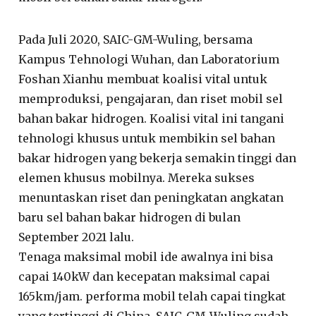
Pada Juli 2020, SAIC-GM-Wuling, bersama
Kampus Tehnologi Wuhan, dan Laboratorium
Foshan Xianhu membuat koalisi vital untuk
memproduksi, pengajaran, dan riset mobil sel
bahan bakar hidrogen. Koalisi vital ini tangani
tehnologi khusus untuk membikin sel bahan
bakar hidrogen yang bekerja semakin tinggi dan
elemen khusus mobilnya. Mereka sukses
menuntaskan riset dan peningkatan angkatan
baru sel bahan bakar hidrogen di bulan
September 2021 lalu.
Tenaga maksimal mobil ide awalnya ini bisa
capai 140kW dan kecepatan maksimal capai
165km/jam. performa mobil telah capai tingkat