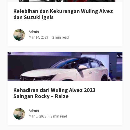
Kelebihan dan Kekurangan Wuling Alvez
dan Suzuki Ignis
Admin
Mar 14, 2023
2 min read
Kehadiran dari Wuling Alvez 2023
Saingan Rocky – Raize
Admin
Mar 5, 2023
2 min read