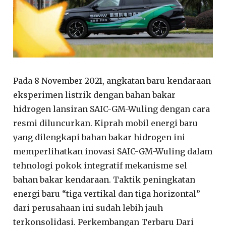
Pada 8 November 2021, angkatan baru kendaraan
eksperimen listrik dengan bahan bakar
hidrogen lansiran SAIC-GM-Wuling dengan cara
resmi diluncurkan. Kiprah mobil energi baru
yang dilengkapi bahan bakar hidrogen ini
memperlihatkan inovasi SAIC-GM-Wuling dalam
tehnologi pokok integratif mekanisme sel
bahan bakar kendaraan. Taktik peningkatan
energi baru “tiga vertikal dan tiga horizontal”
dari perusahaan ini sudah lebih jauh
terkonsolidasi. Perkembangan Terbaru Dari