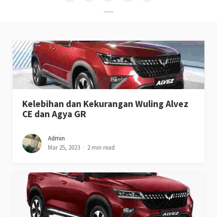
Kelebihan dan Kekurangan Wuling Alvez
CE dan Agya GR
Admin
Mar 25, 2023
2 min read