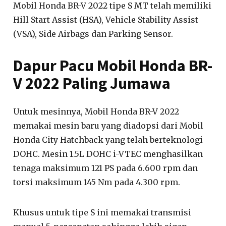
Mobil Honda BR-V 2022 tipe S MT telah memiliki
Hill Start Assist (HSA), Vehicle Stability Assist
(VSA), Side Airbags dan Parking Sensor.
Dapur Pacu Mobil Honda BR-
V 2022 Paling Jumawa
Untuk mesinnya, Mobil Honda BR-V 2022
memakai mesin baru yang diadopsi dari Mobil
Honda City Hatchback yang telah berteknologi
DOHC. Mesin 1.5L DOHC i-VTEC menghasilkan
tenaga maksimum 121 PS pada 6.600 rpm dan
torsi maksimum 145 Nm pada 4.300 rpm.
Khusus untuk tipe S ini memakai transmisi