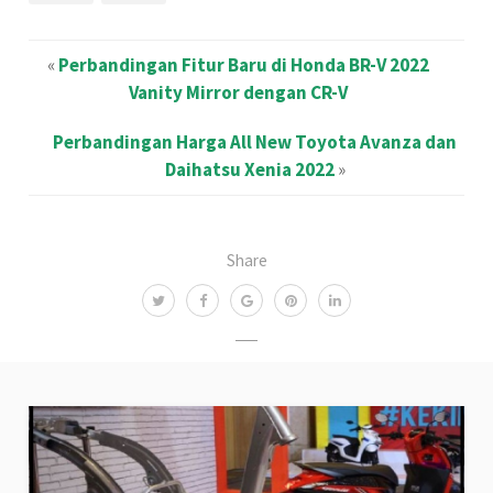
«
Perbandingan Fitur Baru di Honda BR-V 2022
Vanity Mirror dengan CR-V
Perbandingan Harga All New Toyota Avanza dan
Daihatsu Xenia 2022
»
Share