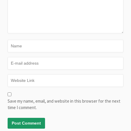
Save my name, email, and website in this browser for the next
time I comment.