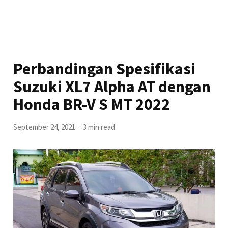
Perbandingan Spesifikasi
Suzuki XL7 Alpha AT dengan
Honda BR-V S MT 2022
September 24, 2021
3 min read