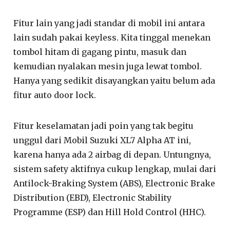
Fitur lain yang jadi standar di mobil ini antara
lain sudah pakai keyless. Kita tinggal menekan
tombol hitam di gagang pintu, masuk dan
kemudian nyalakan mesin juga lewat tombol.
Hanya yang sedikit disayangkan yaitu belum ada
fitur auto door lock.
Fitur keselamatan jadi poin yang tak begitu
unggul dari Mobil Suzuki XL7 Alpha AT ini,
karena hanya ada 2 airbag di depan. Untungnya,
sistem safety aktifnya cukup lengkap, mulai dari
Antilock-Braking System (ABS), Electronic Brake
Distribution (EBD), Electronic Stability
Programme (ESP) dan Hill Hold Control (HHC).