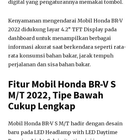
digital yang pengaturannya memakai tombol.
Kenyamanan mengendarai Mobil Honda BR-V
2022 didukung layar 4.2” TFT Display pada
dashboard untuk menampilkan berbagai
informasi akurat saat berkendara seperti rata-
rata konsumsi bahan bakar, jarak tempuh
perjalanan dan sisa bahan bakar.
Fitur Mobil Honda BR-V S
M/T 2022, Tipe Bawah
Cukup Lengkap
Mobil Honda BR-V S M/T hadir dengan desain
baru pada LED Headlamp with LED Daytime