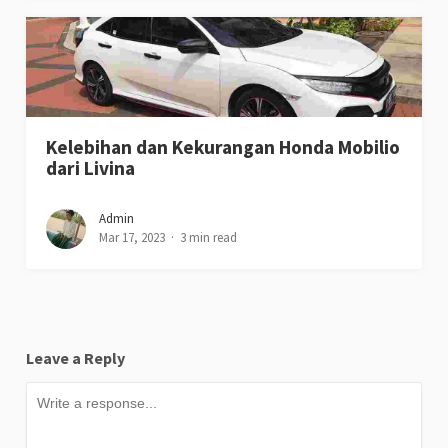
Kelebihan dan Kekurangan Honda Mobilio
dari Livina
Admin
Mar 17, 2023
3 min read
Leave a Reply