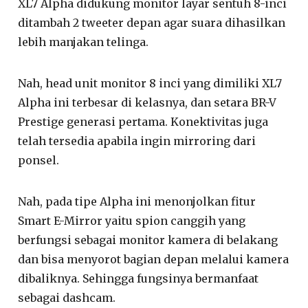
XL7 Alpha didukung monitor layar sentuh 8-inci
ditambah 2 tweeter depan agar suara dihasilkan
lebih manjakan telinga.
Nah, head unit monitor 8 inci yang dimiliki XL7
Alpha ini terbesar di kelasnya, dan setara BR-V
Prestige generasi pertama. Konektivitas juga
telah tersedia apabila ingin mirroring dari
ponsel.
Nah, pada tipe Alpha ini menonjolkan fitur
Smart E-Mirror yaitu spion canggih yang
berfungsi sebagai monitor kamera di belakang
dan bisa menyorot bagian depan melalui kamera
dibaliknya. Sehingga fungsinya bermanfaat
sebagai dashcam.