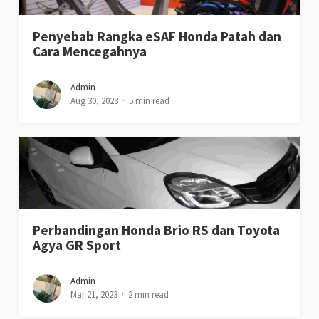
Penyebab Rangka eSAF Honda Patah dan
Cara Mencegahnya
Admin
Aug 30, 2023
5 min read
Perbandingan Honda Brio RS dan Toyota
Agya GR Sport
Admin
Mar 21, 2023
2 min read