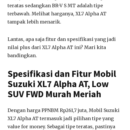
teratas sedangkan BR-V S MT adalah tipe
terbawah. Melihat harganya, XL7 Alpha AT
tampak lebih menarik.
Lantas, apa saja fitur dan spesifikasi yang jadi
nilai plus dari XL7 Alpha AT ini? Mari kita
bandingkan.
Spesifikasi dan Fitur Mobil
Suzuki XL7 Alpha AT, Low
SUV FWD Murah Meriah
Dengan harga PPNBM Rp261,7 juta, Mobil Suzuki
XL7 Alpha AT termasuk jadi pilihan tipe yang
value for money. Sebagai tipe teratas, pastinya