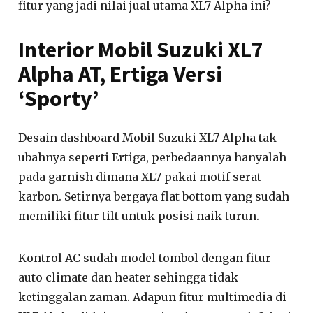
fitur yang jadi nilai jual utama XL7 Alpha ini?
Interior Mobil Suzuki XL7
Alpha AT, Ertiga Versi
‘Sporty’
Desain dashboard Mobil Suzuki XL7 Alpha tak
ubahnya seperti Ertiga, perbedaannya hanyalah
pada garnish dimana XL7 pakai motif serat
karbon. Setirnya bergaya flat bottom yang sudah
memiliki fitur tilt untuk posisi naik turun.
Kontrol AC sudah model tombol dengan fitur
auto climate dan heater sehingga tidak
ketinggalan zaman. Adapun fitur multimedia di