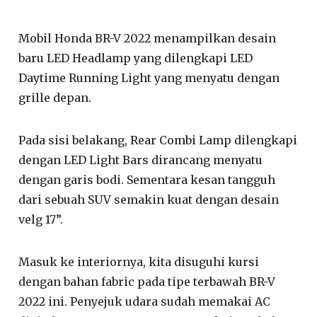
Mobil Honda BR-V 2022 menampilkan desain
baru LED Headlamp yang dilengkapi LED
Daytime Running Light yang menyatu dengan
grille depan.
Pada sisi belakang, Rear Combi Lamp dilengkapi
dengan LED Light Bars dirancang menyatu
dengan garis bodi. Sementara kesan tangguh
dari sebuah SUV semakin kuat dengan desain
velg 17”.
Masuk ke interiornya, kita disuguhi kursi
dengan bahan fabric pada tipe terbawah BR-V
2022 ini. Penyejuk udara sudah memakai AC