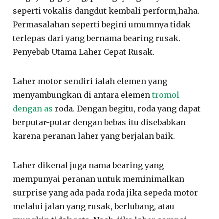
seperti vokalis dangdut kembali perform,haha.
Permasalahan seperti begini umumnya tidak
terlepas dari yang bernama bearing rusak.
Penyebab Utama Laher Cepat Rusak.
Laher motor sendiri ialah elemen yang
menyambungkan di antara elemen
tromol
dengan as
roda. Dengan begitu, roda yang dapat
berputar-putar dengan bebas itu disebabkan
karena peranan laher yang berjalan baik.
Laher dikenal juga nama bearing yang
mempunyai peranan untuk meminimalkan
surprise yang ada pada roda jika sepeda motor
melalui jalan yang rusak, berlubang, atau