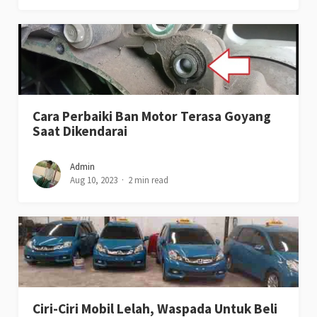
Cara Perbaiki Ban Motor Terasa Goyang
Saat Dikendarai
Admin
Aug 10, 2023
2 min read
Ciri-Ciri Mobil Lelah, Waspada Untuk Beli