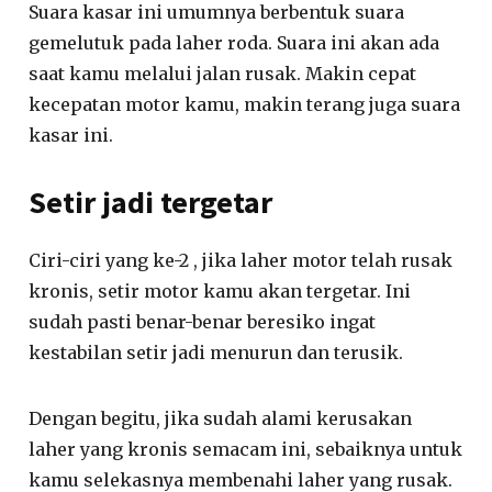
Suara kasar ini umumnya berbentuk suara
gemelutuk pada laher roda. Suara ini akan ada
saat kamu melalui jalan rusak. Makin cepat
kecepatan motor kamu, makin terang juga suara
kasar ini.
Setir jadi tergetar
Ciri-ciri yang ke-2 , jika laher motor telah rusak
kronis, setir motor kamu akan tergetar. Ini
sudah pasti benar-benar beresiko ingat
kestabilan setir jadi menurun dan terusik.
Dengan begitu, jika sudah alami kerusakan
laher yang kronis semacam ini, sebaiknya untuk
kamu selekasnya membenahi laher yang rusak.