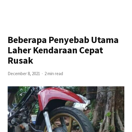
Beberapa Penyebab Utama
Laher Kendaraan Cepat
Rusak
December 8, 2021
2 min read