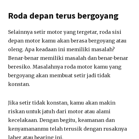
Roda depan terus bergoyang
Selainnya setir motor yang tergetar, roda sisi
depan motor kamu akan berasa bergoyang atau
oleng. Apa keadaan ini memiliki masalah?
Benar-benar memiliki masalah dan benar-benar
beresiko. Masalahnya roda motor kamu yang
bergoyang akan membuat setir jadi tidak
konstan.
Jika setir tidak konstan, kamu akan makin
riskan untuk jatuh dari motor atau alami
kecelakaan. Dengan begitu, keamanan dan
kenyamananmu telah terusik dengan rusaknya
laher atau bearing ini.