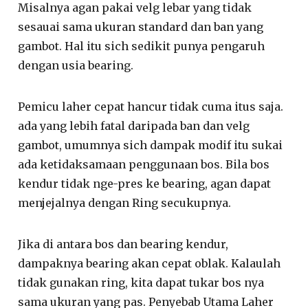
Misalnya agan pakai velg lebar yang tidak
sesauai sama ukuran standard dan ban yang
gambot. Hal itu sich sedikit punya pengaruh
dengan usia bearing.
Pemicu laher cepat hancur tidak cuma itus saja.
ada yang lebih fatal daripada ban dan velg
gambot, umumnya sich dampak modif itu sukai
ada ketidaksamaan penggunaan bos. Bila bos
kendur tidak nge-pres ke bearing, agan dapat
menjejalnya dengan Ring secukupnya.
Jika di antara bos dan bearing kendur,
dampaknya bearing akan cepat oblak. Kalaulah
tidak gunakan ring, kita dapat tukar bos nya
sama ukuran yang pas. Penyebab Utama Laher