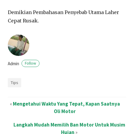
Demikian Pembahasan Penyebab Utama Laher
Cepat Rusak.
Admin
Follow
Tips
«
Mengetahui Waktu Yang Tepat, Kapan Saatnya
Oli Motor
Langkah Mudah Memilih Ban Motor Untuk Musim
Hujan
»