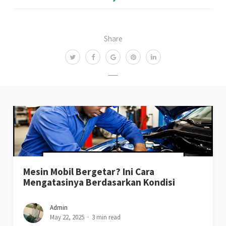
Share
Mesin Mobil Bergetar? Ini Cara
Mengatasinya Berdasarkan Kondisi
Admin
May 22, 2025
3 min read