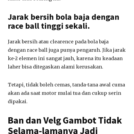
Jarak bersih bola baja dengan
race ball tinggi sekali.
Jarak bersih atau clearence pada bola baja
dengan race ball juga punya pengaruh. Jika jarak
ke-2 elemen ini sangat jauh, karena itu keadaan
laher bisa ditegaskan alami kerusakan.
Tetapi, tidak boleh cemas, tanda-tana awal cuma
akan ada saat motor mulai tua dan cukup serin
dipakai.
Ban dan Velg Gambot Tidak
Selama-lamanya Jadi