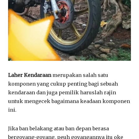
Laher Kendaraan
merupakan salah satu
komponen yang cukup penting bagi sebuah
kendaraan dan juga pemilik haruslah rajin
untuk mengecek bagaimana keadaan komponen
ini.
Jika ban belakang atau ban depan berasa
bergoyang-goyang, peuh goyangannya itu oke