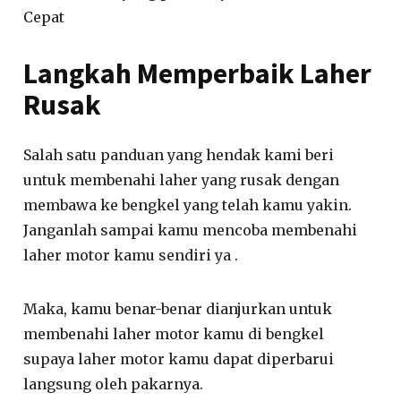
Cepat
Langkah Memperbaik Laher
Rusak
Salah satu panduan yang hendak kami beri
untuk membenahi laher yang rusak dengan
membawa ke bengkel yang telah kamu yakin.
Janganlah sampai kamu mencoba membenahi
laher motor kamu sendiri ya .
Maka, kamu benar-benar dianjurkan untuk
membenahi laher motor kamu di bengkel
supaya laher motor kamu dapat diperbarui
langsung oleh pakarnya.