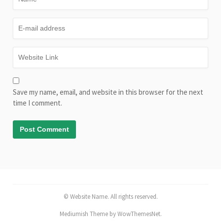
Save my name, email, and website in this browser for the next
time I comment.
© Website Name. All rights reserved.
Mediumish Theme by WowThemesNet.