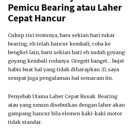
Pemicu Bearing atau Laher
Cepat Hancur
Cukup risi tentunya, baru sekian hari tukar
bearing, eh telah hancur kembali, coba ke
bengkel lain, baru sekian hari eh sudah goyang-
goyang kembali rodanya. Gregett banget… bujet
habis buat hal yang tidak diharapkan :D, saya
sempat juga pengalaman hal semacam itu.
Penyebab Utama Laher Cepat Rusak. Bearing
atau yang umum disebutkan dengan laher akan
gampang hancur bila elemen kaki-kaki motor
tidak standar.