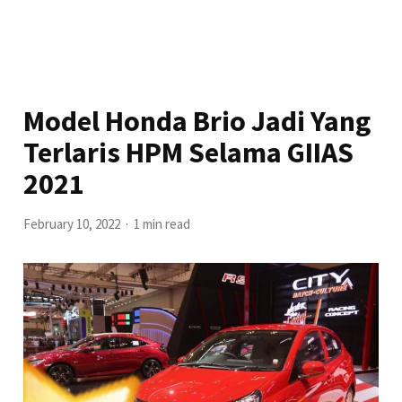
Model Honda Brio Jadi Yang
Terlaris HPM Selama GIIAS
2021
February 10, 2022
1 min read