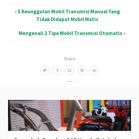
«
5 Keunggulan Mobil Transmisi Manual Yang
Tidak Didapat Mobil Matic
Mengenali 2 Tipe Mobil Transmisi Otomatis
»
Share