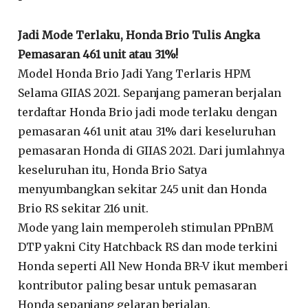
Jadi Mode Terlaku, Honda Brio Tulis Angka
Pemasaran 461 unit atau 31%!
Model Honda Brio Jadi Yang Terlaris HPM
Selama GIIAS 2021. Sepanjang pameran berjalan
terdaftar Honda Brio jadi mode terlaku dengan
pemasaran 461 unit atau 31% dari keseluruhan
pemasaran Honda di GIIAS 2021. Dari jumlahnya
keseluruhan itu, Honda Brio Satya
menyumbangkan sekitar 245 unit dan Honda
Brio RS sekitar 216 unit.
Mode yang lain memperoleh stimulan PPnBM
DTP yakni City Hatchback RS dan mode terkini
Honda seperti All New Honda BR-V ikut memberi
kontributor paling besar untuk pemasaran
Honda sepanjang gelaran berjalan.