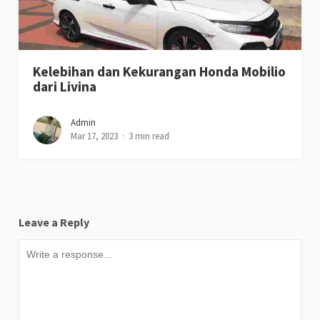
Kelebihan dan Kekurangan Honda Mobilio
dari Livina
Admin
Mar 17, 2023
3 min read
Leave a Reply