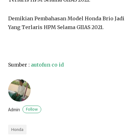
Demikian Pembahasan Model Honda Brio Jadi
Yang Terlaris HPM Selama GIIAS 2021.
Sumber :
autofun co id
Admin
Follow
Honda