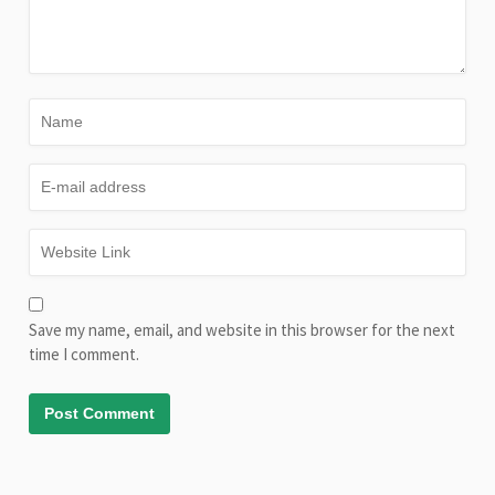
Save my name, email, and website in this browser for the next
time I comment.