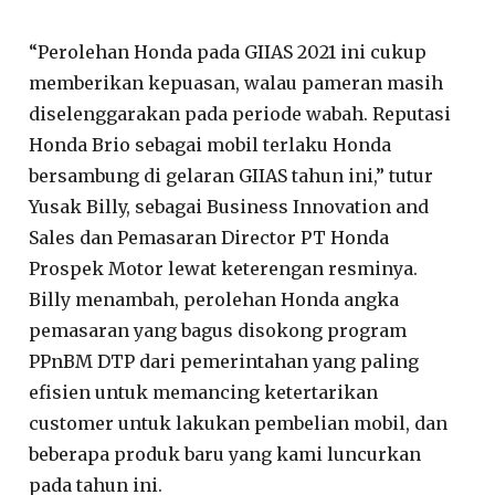
“Perolehan Honda pada GIIAS 2021 ini cukup
memberikan kepuasan, walau pameran masih
diselenggarakan pada periode wabah. Reputasi
Honda Brio sebagai mobil terlaku Honda
bersambung di gelaran GIIAS tahun ini,” tutur
Yusak Billy, sebagai Business Innovation and
Sales dan Pemasaran Director PT Honda
Prospek Motor lewat keterengan resminya.
Billy menambah, perolehan Honda angka
pemasaran yang bagus disokong program
PPnBM DTP dari pemerintahan yang paling
efisien untuk memancing ketertarikan
customer untuk lakukan pembelian mobil, dan
beberapa produk baru yang kami luncurkan
pada tahun ini.