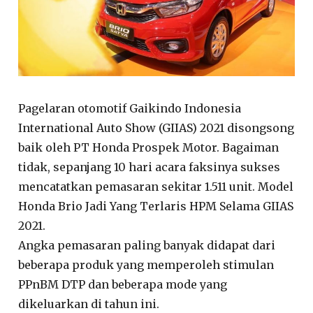
Pagelaran otomotif Gaikindo Indonesia
International Auto Show (GIIAS) 2021 disongsong
baik oleh PT Honda Prospek Motor. Bagaiman
tidak, sepanjang 10 hari acara faksinya sukses
mencatatkan pemasaran sekitar 1.511 unit. Model
Honda Brio Jadi Yang Terlaris HPM Selama GIIAS
2021.
Angka pemasaran paling banyak didapat dari
beberapa produk yang memperoleh stimulan
PPnBM DTP dan beberapa mode yang
dikeluarkan di tahun ini.