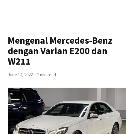
Mengenal Mercedes-Benz
dengan Varian E200 dan
W211
June 14, 2022
2 min read