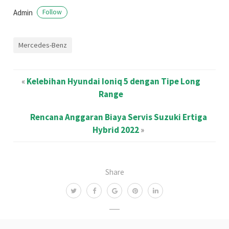
Admin
Follow
Mercedes-Benz
«
Kelebihan Hyundai Ioniq 5 dengan Tipe Long
Range
Rencana Anggaran Biaya Servis Suzuki Ertiga
Hybrid 2022
»
Share