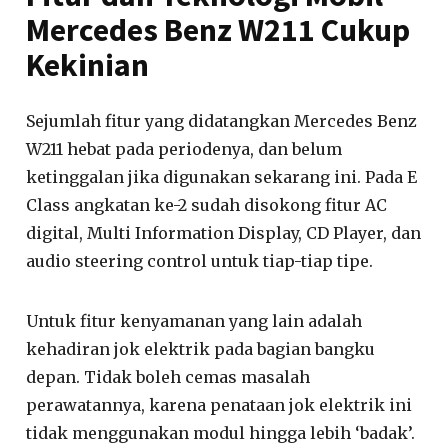
Mercedes Benz W211 Cukup
Kekinian
Sejumlah fitur yang didatangkan Mercedes Benz
W211 hebat pada periodenya, dan belum
ketinggalan jika digunakan sekarang ini. Pada E
Class angkatan ke-2 sudah disokong fitur AC
digital, Multi Information Display, CD Player, dan
audio steering control untuk tiap-tiap tipe.
Untuk fitur kenyamanan yang lain adalah
kehadiran jok elektrik pada bagian bangku
depan. Tidak boleh cemas masalah
perawatannya, karena penataan jok elektrik ini
tidak menggunakan modul hingga lebih ‘badak’.