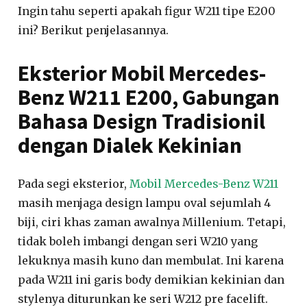
Ingin tahu seperti apakah figur W211 tipe E200
ini? Berikut penjelasannya.
Eksterior Mobil Mercedes-
Benz W211 E200, Gabungan
Bahasa Design Tradisionil
dengan Dialek Kekinian
Pada segi eksterior,
Mobil Mercedes-Benz W211
masih menjaga design lampu oval sejumlah 4
biji, ciri khas zaman awalnya Millenium. Tetapi,
tidak boleh imbangi dengan seri W210 yang
lekuknya masih kuno dan membulat. Ini karena
pada W211 ini garis body demikian kekinian dan
stylenya diturunkan ke seri W212 pre facelift.