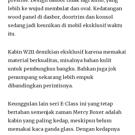
lebih ke wujud membulat dan oval. Kedatangan
wood panel di dasbor, doortrim dan konsol
sedang jadi keunikan di mobil eksklusif waktu
itu.
Kabin W211 demikian eksklusif karena memakai
material berkualitas, misalnya bahan kulit
untuk pembungkus bangku. Bahkan juga jok
penumpang sekarang lebih empuk
dibandingkan perintisnya.
Keunggulan lain seri E-Class ini yang tetap
bertahan semenjak zaman Mercy Boxer adalah
kabin yang paling kedap, meskipun belum
memakai kaca ganda glass. Dengan kedapnya