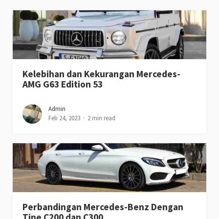
Kelebihan dan Kekurangan Mercedes-
AMG G63 Edition 53
Admin
Feb 24, 2023
2 min read
Perbandingan Mercedes-Benz Dengan
Tipe C200 dan C300