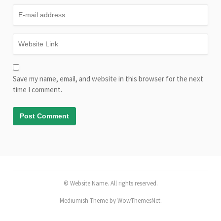
Save my name, email, and website in this browser for the next
time I comment.
© Website Name. All rights reserved.
Mediumish Theme by WowThemesNet.