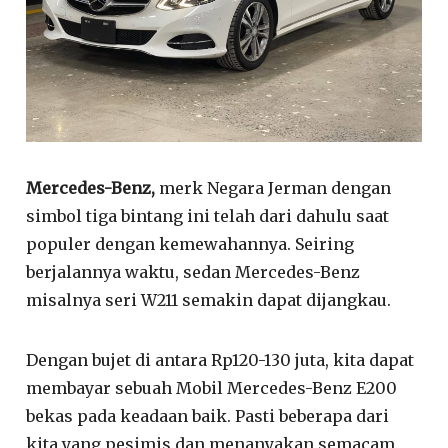
Mercedes-Benz,
merk Negara Jerman dengan
simbol tiga bintang ini telah dari dahulu saat
populer dengan kemewahannya. Seiring
berjalannya waktu, sedan Mercedes-Benz
misalnya seri W211 semakin dapat dijangkau.
Dengan bujet di antara Rp120-130 juta, kita dapat
membayar sebuah Mobil Mercedes-Benz E200
bekas pada keadaan baik. Pasti beberapa dari
kita yang pesimis dan menanyakan semacam