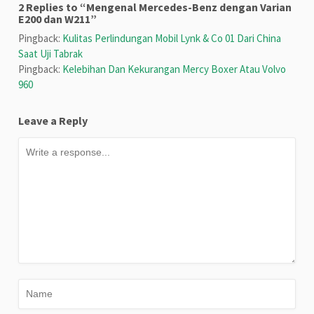
2 Replies to “Mengenal Mercedes-Benz dengan Varian
E200 dan W211”
Pingback:
Kulitas Perlindungan Mobil Lynk & Co 01 Dari China
Saat Uji Tabrak
Pingback:
Kelebihan Dan Kekurangan Mercy Boxer Atau Volvo
960
Leave a Reply