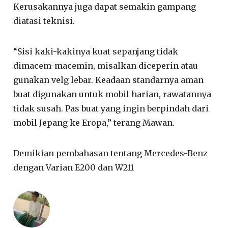
Kerusakannya juga dapat semakin gampang
diatasi teknisi.
“Sisi kaki-kakinya kuat sepanjang tidak
dimacem-macemin, misalkan diceperin atau
gunakan velg lebar. Keadaan standarnya aman
buat digunakan untuk mobil harian, rawatannya
tidak susah. Pas buat yang ingin berpindah dari
mobil Jepang ke Eropa,” terang Mawan.
Demikian pembahasan tentang Mercedes-Benz
dengan Varian E200 dan W211