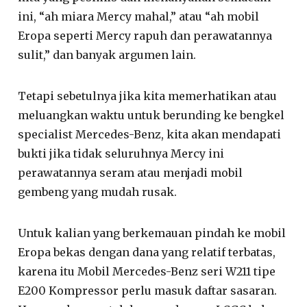
ini, “ah miara Mercy mahal,” atau “ah mobil
Eropa seperti Mercy rapuh dan perawatannya
sulit,” dan banyak argumen lain.
Tetapi sebetulnya jika kita memerhatikan atau
meluangkan waktu untuk berunding ke bengkel
specialist Mercedes-Benz, kita akan mendapati
bukti jika tidak seluruhnya Mercy ini
perawatannya seram atau menjadi mobil
gembeng yang mudah rusak.
Untuk kalian yang berkemauan pindah ke mobil
Eropa bekas dengan dana yang relatif terbatas,
karena itu Mobil Mercedes-Benz seri W211 tipe
E200 Kompressor perlu masuk daftar sasaran.