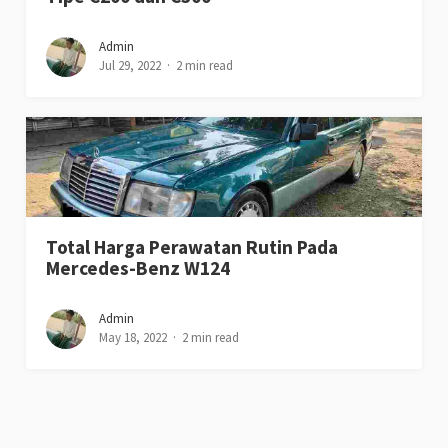
Admin
Jul 29, 2022
2 min read
Total Harga Perawatan Rutin Pada
Mercedes-Benz W124
Admin
May 18, 2022
2 min read