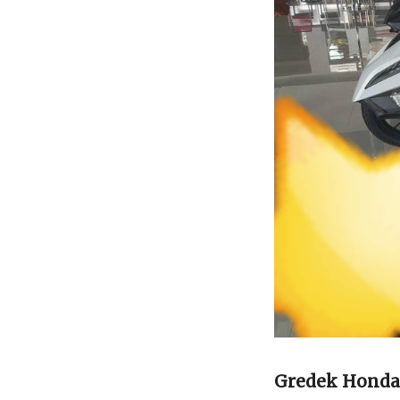
Gredek Honda