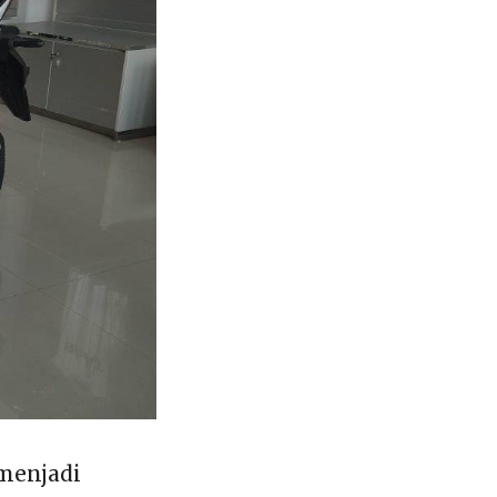
menjadi