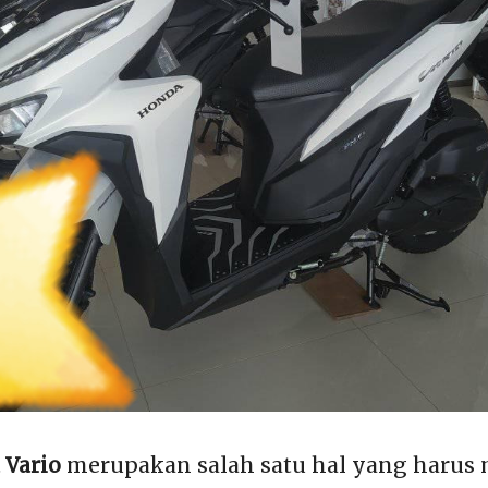
 Vario
merupakan salah satu hal yang harus 