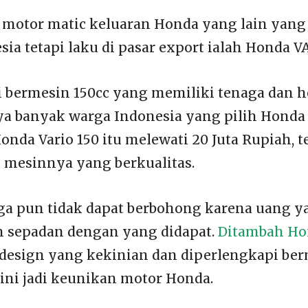
 motor matic keluaran Honda yang lain yan
sia tetapi laku di pasar export ialah Honda V
 bermesin 150cc yang memiliki tenaga dan 
ya banyak warga Indonesia yang pilih Honda 
nda Vario 150 itu melewati 20 Juta Rupiah, te
 mesinnya yang berkualitas.
a pun tidak dapat berbohong karena uang y
 sepadan dengan yang didapat.
Ditambah Ho
design yang kekinian dan diperlengkapi ber
 ini jadi keunikan motor Honda.