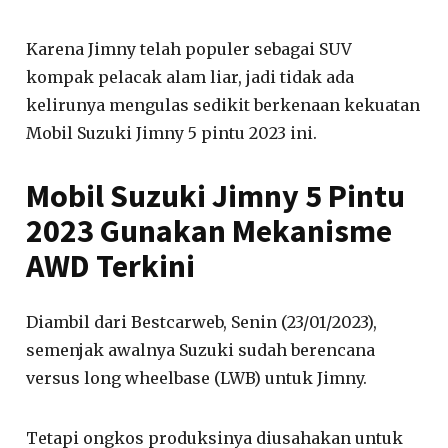
Karena Jimny telah populer sebagai SUV
kompak pelacak alam liar, jadi tidak ada
kelirunya mengulas sedikit berkenaan kekuatan
Mobil Suzuki Jimny 5 pintu 2023 ini.
Mobil Suzuki Jimny 5 Pintu
2023 Gunakan Mekanisme
AWD Terkini
Diambil dari Bestcarweb, Senin (23/01/2023),
semenjak awalnya Suzuki sudah berencana
versus long wheelbase (LWB) untuk Jimny.
Tetapi ongkos produksinya diusahakan untuk