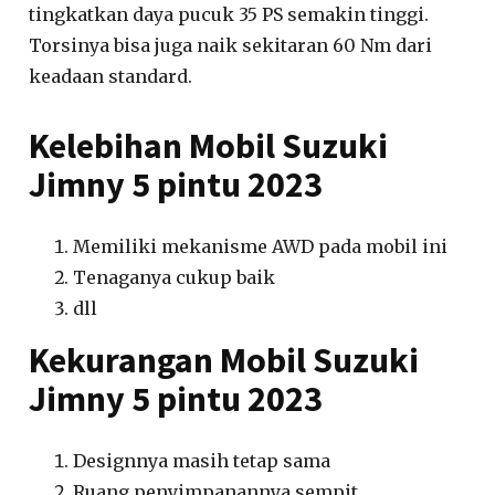
tingkatkan daya pucuk 35 PS semakin tinggi.
Torsinya bisa juga naik sekitaran 60 Nm dari
keadaan standard.
Kelebihan Mobil Suzuki
Jimny 5 pintu 2023
Memiliki mekanisme AWD pada mobil ini
Tenaganya cukup baik
dll
Kekurangan Mobil Suzuki
Jimny 5 pintu 2023
Designnya masih tetap sama
Ruang penyimpanannya sempit