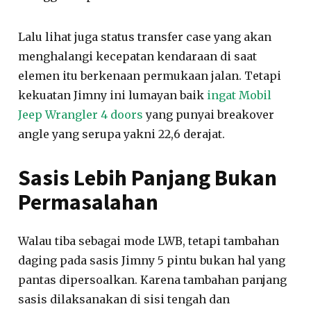
Lalu lihat juga status transfer case yang akan
menghalangi kecepatan kendaraan di saat
elemen itu berkenaan permukaan jalan. Tetapi
kekuatan Jimny ini lumayan baik
ingat Mobil
Jeep Wrangler 4 doors
yang punyai breakover
angle yang serupa yakni 22,6 derajat.
Sasis Lebih Panjang Bukan
Permasalahan
Walau tiba sebagai mode LWB, tetapi tambahan
daging pada sasis Jimny 5 pintu bukan hal yang
pantas dipersoalkan. Karena tambahan panjang
sasis dilaksanakan di sisi tengah dan