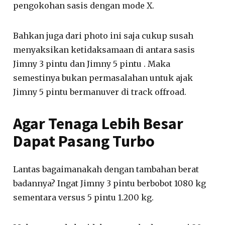
pengokohan sasis dengan mode X.
Bahkan juga dari photo ini saja cukup susah
menyaksikan ketidaksamaan di antara sasis
Jimny 3 pintu dan Jimny 5 pintu . Maka
semestinya bukan permasalahan untuk ajak
Jimny 5 pintu bermanuver di track offroad.
Agar Tenaga Lebih Besar
Dapat Pasang Turbo
Lantas bagaimanakah dengan tambahan berat
badannya? Ingat Jimny 3 pintu berbobot 1080 kg
sementara versus 5 pintu 1.200 kg.