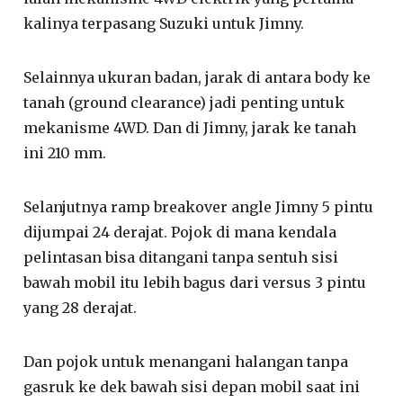
kalinya terpasang Suzuki untuk Jimny.
Selainnya ukuran badan, jarak di antara body ke
tanah (ground clearance) jadi penting untuk
mekanisme 4WD. Dan di Jimny, jarak ke tanah
ini 210 mm.
Selanjutnya ramp breakover angle Jimny 5 pintu
dijumpai 24 derajat. Pojok di mana kendala
pelintasan bisa ditangani tanpa sentuh sisi
bawah mobil itu lebih bagus dari versus 3 pintu
yang 28 derajat.
Dan pojok untuk menangani halangan tanpa
gasruk ke dek bawah sisi depan mobil saat ini