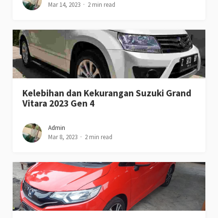
Mar 14, 2023
2 min read
Kelebihan dan Kekurangan Suzuki Grand
Vitara 2023 Gen 4
Admin
Mar 8, 2023
2 min read