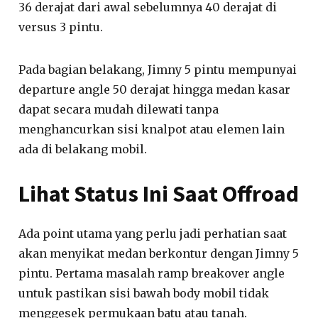
36 derajat dari awal sebelumnya 40 derajat di
versus 3 pintu.
Pada bagian belakang, Jimny 5 pintu mempunyai
departure angle 50 derajat hingga medan kasar
dapat secara mudah dilewati tanpa
menghancurkan sisi knalpot atau elemen lain
ada di belakang mobil.
Lihat Status Ini Saat Offroad
Ada point utama yang perlu jadi perhatian saat
akan menyikat medan berkontur dengan Jimny 5
pintu. Pertama masalah ramp breakover angle
untuk pastikan sisi bawah body mobil tidak
menggesek permukaan batu atau tanah.