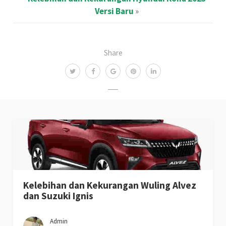
Versi Baru
»
Share
Kelebihan dan Kekurangan Wuling Alvez
dan Suzuki Ignis
Admin