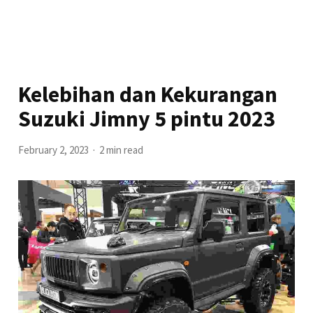
Kelebihan dan Kekurangan
Suzuki Jimny 5 pintu 2023
February 2, 2023
2 min read