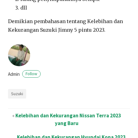
dll
Demikian pembahasan tentang Kelebihan dan
Kekurangan Suzuki Jimny 5 pintu 2023.
Admin
Follow
Suzuki
«
Kelebihan dan Kekurangan Nissan Terra 2023
yang Baru
Kelebihan dan Kekurangan Hyundai Kona 2023