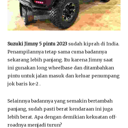
Suzuki Jimny 5 pintu 2023
sudah kiprah di India.
Penampilannya tetap sama cuma badannya
sekarang lebih panjang. Itu karena Jimny saat
ini gunakan long wheelbase dan ditambahkan
pintu untuk jalan masuk dan keluar penumpang
jok baris ke-2 .
Selainnya badannya yang semakin bertambah
panjang, sudah pasti berat kendaraan ini juga
lebih berat. Apa dengan demikian kekuatan off-
roadnya menjadi turun?