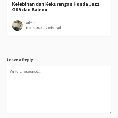
Kelebihan dan Kekurangan Honda Jazz
GK5 dan Baleno
Admin
Mar 7, 2023
2 min read
Leave a Reply