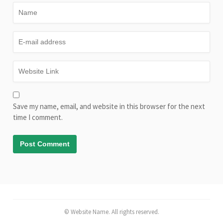
Save my name, email, and website in this browser for the next
time I comment.
© Website Name. All rights reserved.