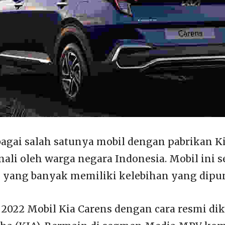
agai salah satunya mobil dengan pabrikan K
ali oleh warga negara Indonesia. Mobil ini s
 yang banyak memiliki kelebihan yang dipu
 2022 Mobil Kia Carens dengan cara resmi di