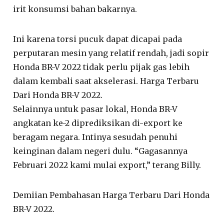
irit konsumsi bahan bakarnya.
Ini karena torsi pucuk dapat dicapai pada
perputaran mesin yang relatif rendah, jadi sopir
Honda BR-V 2022 tidak perlu pijak gas lebih
dalam kembali saat akselerasi. Harga Terbaru
Dari Honda BR-V 2022.
Selainnya untuk pasar lokal, Honda BR-V
angkatan ke-2 diprediksikan di-export ke
beragam negara. Intinya sesudah penuhi
keinginan dalam negeri dulu. “Gagasannya
Februari 2022 kami mulai export,” terang Billy.
Demiian Pembahasan Harga Terbaru Dari Honda
BR-V 2022.