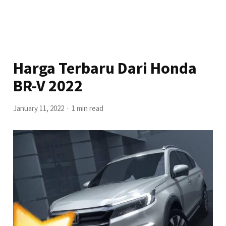
Harga Terbaru Dari Honda
BR-V 2022
January 11, 2022
1 min read