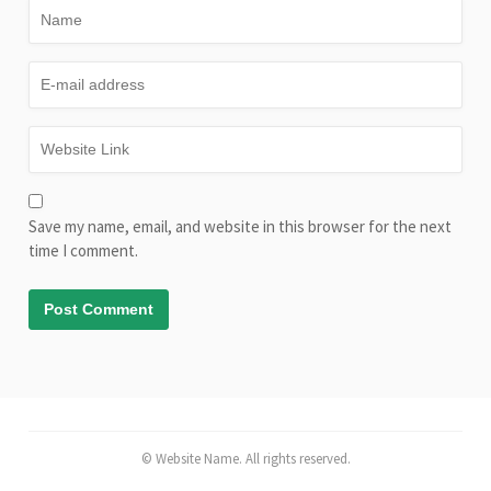
Save my name, email, and website in this browser for the next
time I comment.
© Website Name. All rights reserved.