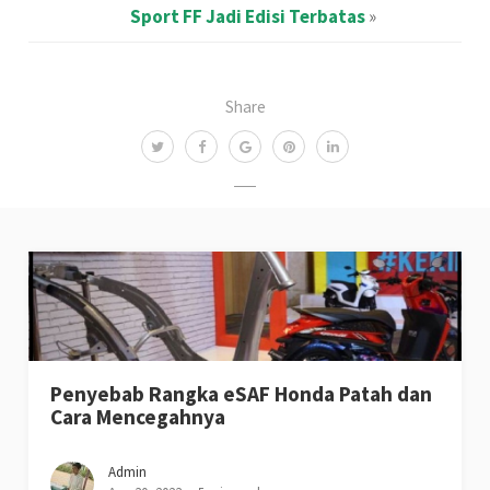
Sport FF Jadi Edisi Terbatas
»
Share
Penyebab Rangka eSAF Honda Patah dan
Cara Mencegahnya
Admin