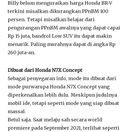
Billy belum menguraikan harga Honda BR-V
terkini misalkan dikurangkan PPnBM 100
persen. Tetapi misalkan belajar dari
pengurangan PPnBM awalnya yang dapat capai
Rp 15 juta, bandrol Low SUV itu dapat makin
menarik. Paling murahnya dapat di angka Rp
260 juta-an.
Dibuat dari Honda N7X Concept
Sebagai penyegaran info, mode itu dibuat dari
mode purwarupa Honda N7X Concept yang
diperkenalkan lebih dulu. Meskipun judulnya
mobil ide, tetapi seperti mode yang siap dibuat
massal.
Betul saja. Saat melaju sah secara world
premiere pada September 2021, terlihat seperti