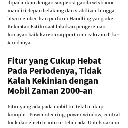
dipadankan dengan suspensi ganda wishbone
mandiri depan belakang dan stabilizer hingga
bisa memberikan perform Handling yang oke.
Kekuatan Estilo saat lakukan pengereman
lumayan baik karena support rem cakram di ke-
4 rodanya.
Fitur yang Cukup Hebat
Pada Periodenya, Tidak
Kalah Kekinian dengan
Mobil Zaman 2000-an
Fitur yang ada pada mobil ini telah cukup
komplet. Power steering, power window, central
lock dan electric mirror telah ada. Untuk sarana