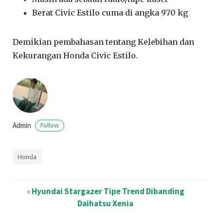
Berat Civic Estilo cuma di angka 970 kg
Demikian pembahasan tentang Kelebihan dan
Kekurangan Honda Civic Estilo.
Admin
Follow
Honda
«
Hyundai Stargazer Tipe Trend Dibanding
Daihatsu Xenia