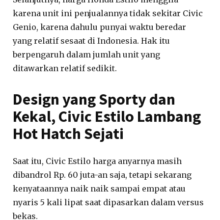
karena unit ini penjualannya tidak sekitar Civic
Genio, karena dahulu punyai waktu beredar
yang relatif sesaat di Indonesia. Hak itu
berpengaruh dalam jumlah unit yang
ditawarkan relatif sedikit.
Design yang Sporty dan
Kekal, Civic Estilo Lambang
Hot Hatch Sejati
Saat itu, Civic Estilo harga anyarnya masih
dibandrol Rp. 60 juta-an saja, tetapi sekarang
kenyataannya naik naik sampai empat atau
nyaris 5 kali lipat saat dipasarkan dalam versus
bekas.