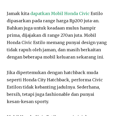
Jamak kita
dapatkan Mobil Honda Civic
Estilo
dipasarkan pada range harga Rp200 juta-an.
Bahkan juga untuk keadaan mulus hampir
prima, dijajakan di range 270an juta. Mobil
Honda Civic Estilo memang punyai design yang
tidak rapuh oleh jaman, dan masih berkaitan
dengan beberapa mobil keluaran sekarang ini.
Jika dipertemukan dengan hatchback muda
seperti Honda City Hatchback, performa Civic
Estilon tidak kebanting jadulnya. Sederhana,
bersih, tetapi juga fashionable dan punyai
kesan-kesan sporty.