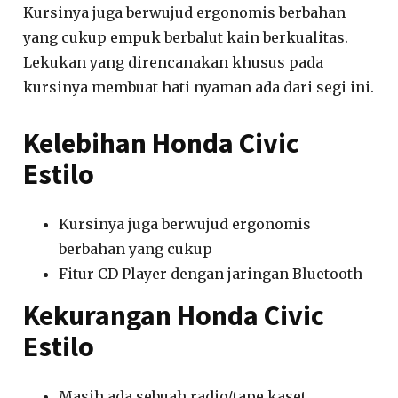
Kursinya juga berwujud ergonomis berbahan
yang cukup empuk berbalut kain berkualitas.
Lekukan yang direncanakan khusus pada
kursinya membuat hati nyaman ada dari segi ini.
Kelebihan Honda Civic
Estilo
Kursinya juga berwujud ergonomis
berbahan yang cukup
Fitur CD Player dengan jaringan Bluetooth
Kekurangan Honda Civic
Estilo
Masih ada sebuah radio/tape kaset