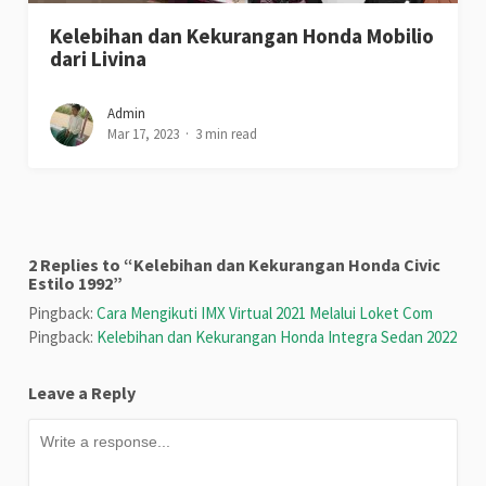
Kelebihan dan Kekurangan Honda Mobilio
dari Livina
Admin
Mar 17, 2023
3 min read
2 Replies to “Kelebihan dan Kekurangan Honda Civic
Estilo 1992”
Pingback:
Cara Mengikuti IMX Virtual 2021 Melalui Loket Com
Pingback:
Kelebihan dan Kekurangan Honda Integra Sedan 2022
Leave a Reply