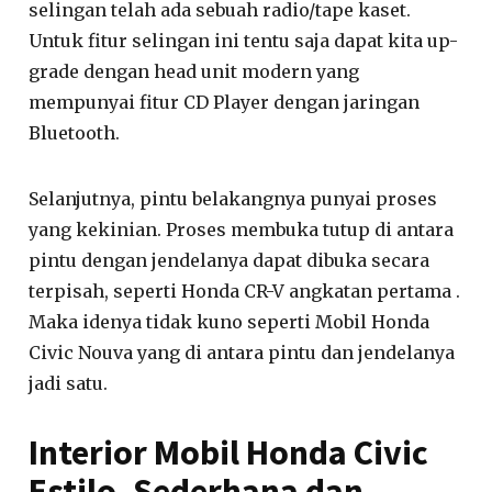
selingan telah ada sebuah radio/tape kaset.
Untuk fitur selingan ini tentu saja dapat kita up-
grade dengan head unit modern yang
mempunyai fitur CD Player dengan jaringan
Bluetooth.
Selanjutnya, pintu belakangnya punyai proses
yang kekinian. Proses membuka tutup di antara
pintu dengan jendelanya dapat dibuka secara
terpisah, seperti Honda CR-V angkatan pertama .
Maka idenya tidak kuno seperti Mobil Honda
Civic Nouva yang di antara pintu dan jendelanya
jadi satu.
Interior Mobil Honda Civic
Estilo, Sederhana dan