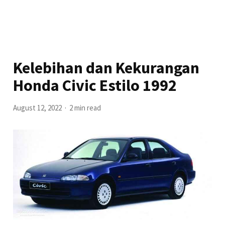
Kelebihan dan Kekurangan
Honda Civic Estilo 1992
August 12, 2022
2 min read