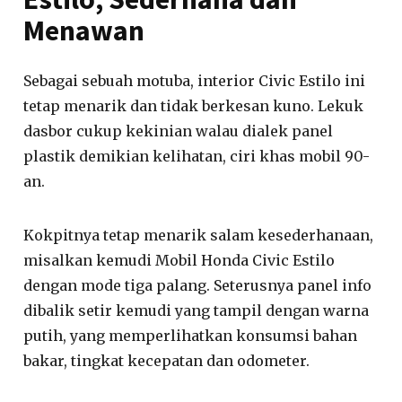
Menawan
Sebagai sebuah motuba, interior Civic Estilo ini
tetap menarik dan tidak berkesan kuno. Lekuk
dasbor cukup kekinian walau dialek panel
plastik demikian kelihatan, ciri khas mobil 90-
an.
Kokpitnya tetap menarik salam kesederhanaan,
misalkan kemudi Mobil Honda Civic Estilo
dengan mode tiga palang. Seterusnya panel info
dibalik setir kemudi yang tampil dengan warna
putih, yang memperlihatkan konsumsi bahan
bakar, tingkat kecepatan dan odometer.