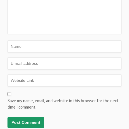
Save my name, email, and website in this browser for the next
time I comment.