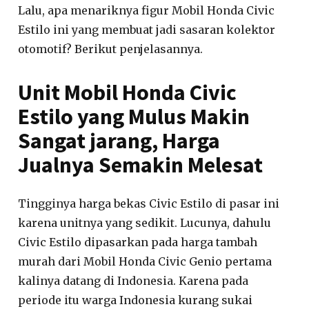
Lalu, apa menariknya figur Mobil Honda Civic
Estilo ini yang membuat jadi sasaran kolektor
otomotif? Berikut penjelasannya.
Unit Mobil Honda Civic
Estilo yang Mulus Makin
Sangat jarang, Harga
Jualnya Semakin Melesat
Tingginya harga bekas Civic Estilo di pasar ini
karena unitnya yang sedikit. Lucunya, dahulu
Civic Estilo dipasarkan pada harga tambah
murah dari Mobil Honda Civic Genio pertama
kalinya datang di Indonesia. Karena pada
periode itu warga Indonesia kurang sukai