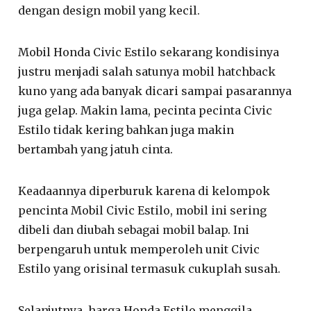
dengan design mobil yang kecil.
Mobil Honda Civic Estilo sekarang kondisinya
justru menjadi salah satunya mobil hatchback
kuno yang ada banyak dicari sampai pasarannya
juga gelap. Makin lama, pecinta pecinta Civic
Estilo tidak kering bahkan juga makin
bertambah yang jatuh cinta.
Keadaannya diperburuk karena di kelompok
pencinta Mobil Civic Estilo, mobil ini sering
dibeli dan diubah sebagai mobil balap. Ini
berpengaruh untuk memperoleh unit Civic
Estilo yang orisinal termasuk cukuplah susah.
Selanjutnya, harga Honda Estilo menggila