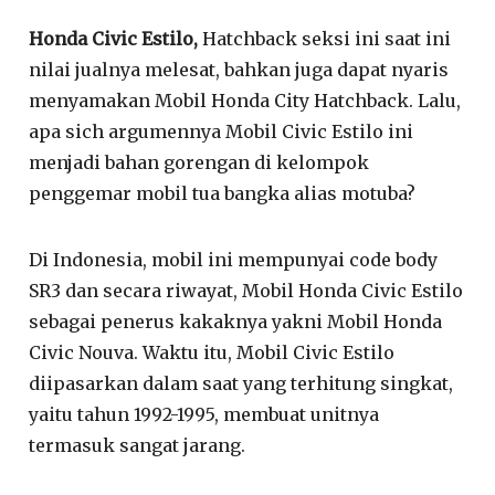
Honda Civic Estilo,
Hatchback seksi ini saat ini
nilai jualnya melesat, bahkan juga dapat nyaris
menyamakan Mobil Honda City Hatchback. Lalu,
apa sich argumennya Mobil Civic Estilo ini
menjadi bahan gorengan di kelompok
penggemar mobil tua bangka alias motuba?
Di Indonesia, mobil ini mempunyai code body
SR3 dan secara riwayat, Mobil Honda Civic Estilo
sebagai penerus kakaknya yakni Mobil Honda
Civic Nouva. Waktu itu, Mobil Civic Estilo
diipasarkan dalam saat yang terhitung singkat,
yaitu tahun 1992-1995, membuat unitnya
termasuk sangat jarang.