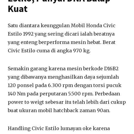
Kuat
Satu diantara keunggulan Mobil Honda Civic
Estilo 1992 yang sering dicari ialah beratnya
yang enteng berperforma mesin hebat. Berat
Civic Estilo cuma di angka 970 kg.
Semakin garang karena mesin berkode D16B2
yang dibawanya menghasilkan daya sejumlah
120 ponsel pada 6.300 rpm dengan torsi pucuk
140 Nm pada perputaran 5.500 rpm. Perbedaan
power to weigt sebesar itu telah lebih dari cukup
buat ukuran mobil hatchback zaman 90an.
Handling Civic Estilo lumayan oke karena