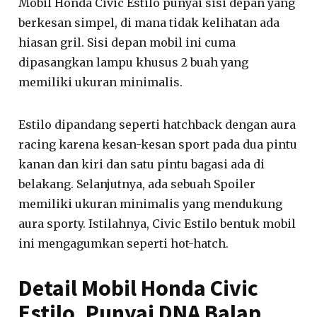
Mobil Honda Civic Estilo punyai sisi depan yang
berkesan simpel, di mana tidak kelihatan ada
hiasan gril. Sisi depan mobil ini cuma
dipasangkan lampu khusus 2 buah yang
memiliki ukuran minimalis.
Estilo dipandang seperti hatchback dengan aura
racing karena kesan-kesan sport pada dua pintu
kanan dan kiri dan satu pintu bagasi ada di
belakang. Selanjutnya, ada sebuah Spoiler
memiliki ukuran minimalis yang mendukung
aura sporty. Istilahnya, Civic Estilo bentuk mobil
ini mengagumkan seperti hot-hatch.
Detail Mobil Honda Civic
Estilo, Punyai DNA Balap