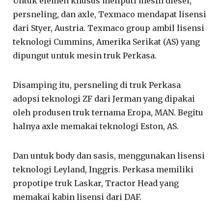
Untuk elemen khusus meliputi mesin diesel,
persneling, dan axle, Texmaco mendapat lisensi
dari Styer, Austria. Texmaco group ambil lisensi
teknologi Cummins, Amerika Serikat (AS) yang
dipungut untuk mesin truk Perkasa.
Disamping itu, persneling di truk Perkasa
adopsi teknologi ZF dari Jerman yang dipakai
oleh produsen truk ternama Eropa, MAN. Begitu
halnya axle memakai teknologi Eston, AS.
Dan untuk body dan sasis, menggunakan lisensi
teknologi Leyland, Inggris. Perkasa memiliki
propotipe truk Laskar, Tractor Head yang
memakai kabin lisensi dari DAF.