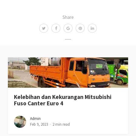
Share
Kelebihan dan Kekurangan Mitsubishi
Fuso Canter Euro 4
Admin
Feb 9, 2023
2 min read