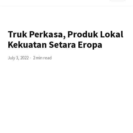
Truk Perkasa, Produk Lokal
Kekuatan Setara Eropa
July 3, 2022
2 min read