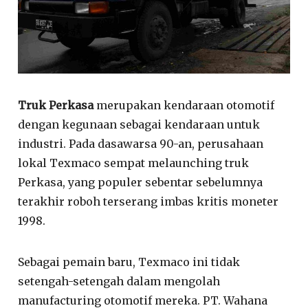
Truk Perkasa
merupakan kendaraan otomotif
dengan kegunaan sebagai kendaraan untuk
industri. Pada dasawarsa 90-an, perusahaan
lokal Texmaco sempat melaunching truk
Perkasa, yang populer sebentar sebelumnya
terakhir roboh terserang imbas kritis moneter
1998.
Sebagai pemain baru, Texmaco ini tidak
setengah-setengah dalam mengolah
manufacturing otomotif mereka. PT. Wahana