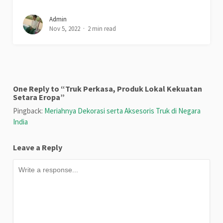
Admin
Nov 5, 2022
2 min read
One Reply to “Truk Perkasa, Produk Lokal Kekuatan
Setara Eropa”
Pingback:
Meriahnya Dekorasi serta Aksesoris Truk di Negara
India
Leave a Reply