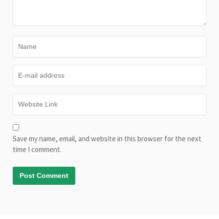
Save my name, email, and website in this browser for the next
time I comment.