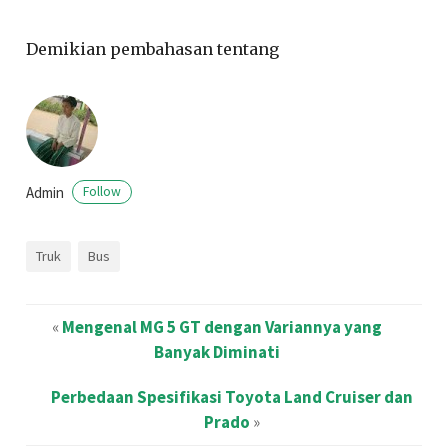
Demikian pembahasan tentang
Admin
Follow
Truk
Bus
«
Mengenal MG 5 GT dengan Variannya yang
Banyak Diminati
Perbedaan Spesifikasi Toyota Land Cruiser dan
Prado
»