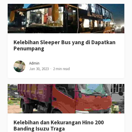
Kelebihan Sleeper Bus yang di Dapatkan
Penumpang
Admin
Jan 30, 2023
2 min read
Kelebihan dan Kekurangan Hino 200
Banding Isuzu Traga