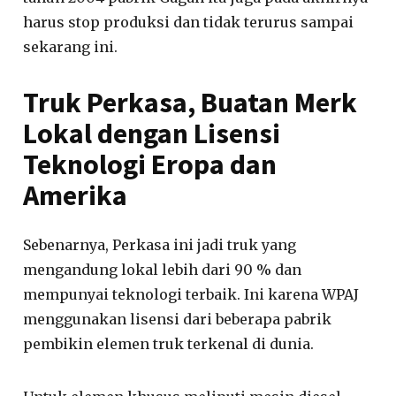
harus stop produksi dan tidak terurus sampai
sekarang ini.
Truk Perkasa, Buatan Merk
Lokal dengan Lisensi
Teknologi Eropa dan
Amerika
Sebenarnya, Perkasa ini jadi truk yang
mengandung lokal lebih dari 90 % dan
mempunyai teknologi terbaik. Ini karena WPAJ
menggunakan lisensi dari beberapa pabrik
pembikin elemen truk terkenal di dunia.