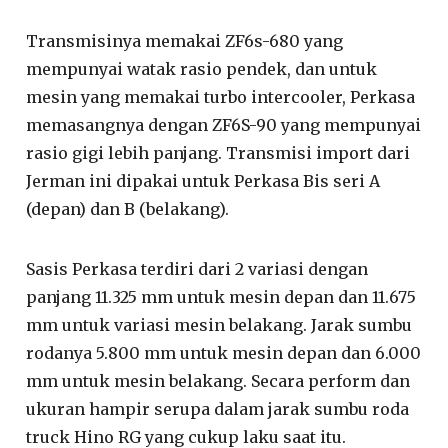
Transmisinya memakai ZF6s-680 yang
mempunyai watak rasio pendek, dan untuk
mesin yang memakai turbo intercooler, Perkasa
memasangnya dengan ZF6S-90 yang mempunyai
rasio gigi lebih panjang. Transmisi import dari
Jerman ini dipakai untuk Perkasa Bis seri A
(depan) dan B (belakang).
Sasis Perkasa terdiri dari 2 variasi dengan
panjang 11.325 mm untuk mesin depan dan 11.675
mm untuk variasi mesin belakang. Jarak sumbu
rodanya 5.800 mm untuk mesin depan dan 6.000
mm untuk mesin belakang. Secara perform dan
ukuran hampir serupa dalam jarak sumbu roda
truck Hino RG yang cukup laku saat itu.