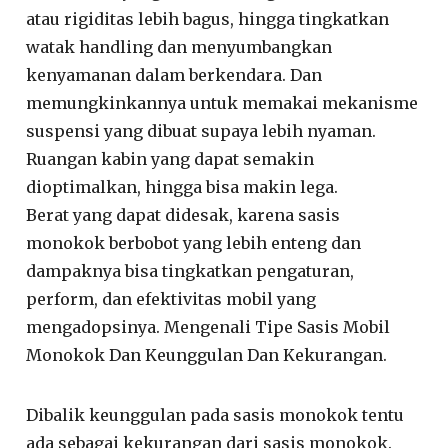
atau rigiditas lebih bagus, hingga tingkatkan
watak handling dan menyumbangkan
kenyamanan dalam berkendara. Dan
memungkinkannya untuk memakai mekanisme
suspensi yang dibuat supaya lebih nyaman.
Ruangan kabin yang dapat semakin
dioptimalkan, hingga bisa makin lega.
Berat yang dapat didesak, karena sasis
monokok berbobot yang lebih enteng dan
dampaknya bisa tingkatkan pengaturan,
perform, dan efektivitas mobil yang
mengadopsinya. Mengenali Tipe Sasis Mobil
Monokok Dan Keunggulan Dan Kekurangan.
Dibalik keunggulan pada sasis monokok tentu
ada sebagai kekurangan dari sasis monokok.