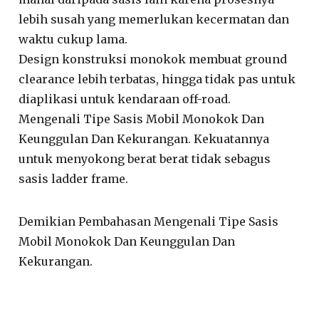
lebih susah yang memerlukan kecermatan dan
waktu cukup lama.
Design konstruksi monokok membuat ground
clearance lebih terbatas, hingga tidak pas untuk
diaplikasi untuk kendaraan off-road.
Mengenali Tipe Sasis Mobil Monokok Dan
Keunggulan Dan Kekurangan. Kekuatannya
untuk menyokong berat berat tidak sebagus
sasis ladder frame.
Demikian Pembahasan Mengenali Tipe Sasis
Mobil Monokok Dan Keunggulan Dan
Kekurangan.