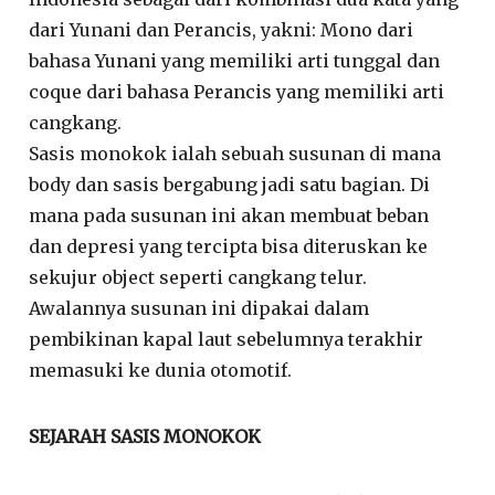
dari Yunani dan Perancis, yakni: Mono dari
bahasa Yunani yang memiliki arti tunggal dan
coque dari bahasa Perancis yang memiliki arti
cangkang.
Sasis monokok ialah sebuah susunan di mana
body dan sasis bergabung jadi satu bagian. Di
mana pada susunan ini akan membuat beban
dan depresi yang tercipta bisa diteruskan ke
sekujur object seperti cangkang telur.
Awalannya susunan ini dipakai dalam
pembikinan kapal laut sebelumnya terakhir
memasuki ke dunia otomotif.
SEJARAH SASIS MONOKOK