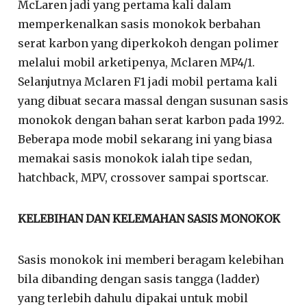
McLaren jadi yang pertama kali dalam
memperkenalkan sasis monokok berbahan
serat karbon yang diperkokoh dengan polimer
melalui mobil arketipenya, Mclaren MP4/1.
Selanjutnya Mclaren F1 jadi mobil pertama kali
yang dibuat secara massal dengan susunan sasis
monokok dengan bahan serat karbon pada 1992.
Beberapa mode mobil sekarang ini yang biasa
memakai sasis monokok ialah tipe sedan,
hatchback, MPV, crossover sampai sportscar.
KELEBIHAN DAN KELEMAHAN SASIS MONOKOK
Sasis monokok ini memberi beragam kelebihan
bila dibanding dengan sasis tangga (ladder)
yang terlebih dahulu dipakai untuk mobil