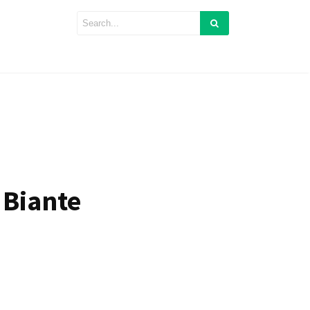
Biante