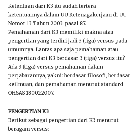
Ketentuan dari K3 itu sudah tertera
ketentuannya dalam UU Ketenagakerjaan di UU
Nomor 13 Tahun 2003, pasal 87.
Pemahaman dari K3 memiliki makna atau
pengertian yang terdiri jadi 3 (tiga) versus pada
umumnya. Lantas apa saja pemahaman atau
pengertian dari K3 berdasar 3 (tiga) versus itu?
Ada 3 (tiga) versus pemahaman dalam
penjabarannya, yakni: berdasar filosofi, berdasar
keilmuan, dan pemahaman menurut standard
OHSAS 18001:2007.
PENGERTIAN K3
Berikut sebagai pengertian dari K3 menurut
beragam versus: