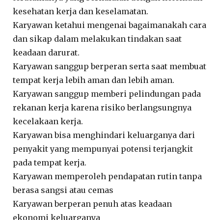
kesehatan kerja dan keselamatan.
Karyawan ketahui mengenai bagaimanakah cara
dan sikap dalam melakukan tindakan saat
keadaan darurat.
Karyawan sanggup berperan serta saat membuat
tempat kerja lebih aman dan lebih aman.
Karyawan sanggup memberi pelindungan pada
rekanan kerja karena risiko berlangsungnya
kecelakaan kerja.
Karyawan bisa menghindari keluarganya dari
penyakit yang mempunyai potensi terjangkit
pada tempat kerja.
Karyawan memperoleh pendapatan rutin tanpa
berasa sangsi atau cemas
Karyawan berperan penuh atas keadaan
ekonomi keluarganya