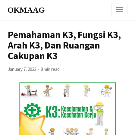
OKMAAG
Pemahaman K3, Fungsi K3,
Arah K3, Dan Ruangan
Cakupan K3
January 7, 2022
8 min read