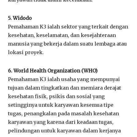
5. Widodo
Pemahaman K3 ialah sektor yang terkait dengan
kesehatan, keselamatan, dan kesejahteraan
manusia yang bekerja dalam suatu lembaga atau
lokasi proyek.
6. World Health Organization (WHO)
Pemahaman K3 ialah usaha yang mempunyai
tujuan dalam tingkatkan dan memiara derajat
kesehatan fisik, psikis dan sosial yang
setingginya untuk karyawan kesemua tipe
tugas, penangkalan pada masalah kesehatan
karyawan yang karena dari keadaan tugas,
pelindungan untuk karyawan dalam kerjanya