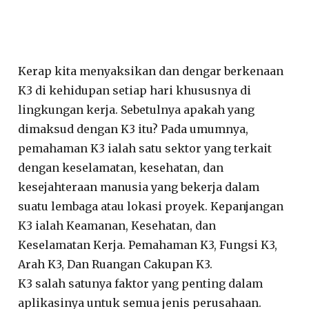
Kerap kita menyaksikan dan dengar berkenaan
K3 di kehidupan setiap hari khususnya di
lingkungan kerja. Sebetulnya apakah yang
dimaksud dengan K3 itu? Pada umumnya,
pemahaman K3 ialah satu sektor yang terkait
dengan keselamatan, kesehatan, dan
kesejahteraan manusia yang bekerja dalam
suatu lembaga atau lokasi proyek. Kepanjangan
K3 ialah Keamanan, Kesehatan, dan
Keselamatan Kerja. Pemahaman K3, Fungsi K3,
Arah K3, Dan Ruangan Cakupan K3.
K3 salah satunya faktor yang penting dalam
aplikasinya untuk semua jenis perusahaan.