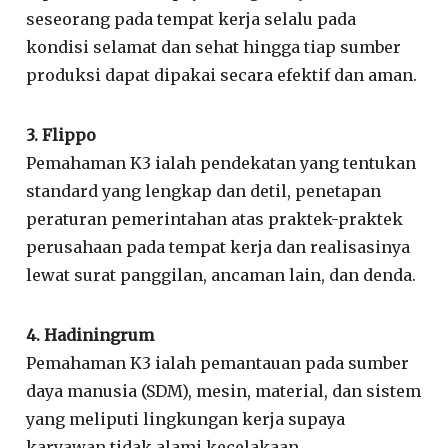
seseorang pada tempat kerja selalu pada
kondisi selamat dan sehat hingga tiap sumber
produksi dapat dipakai secara efektif dan aman.
3. Flippo
Pemahaman K3 ialah pendekatan yang tentukan
standard yang lengkap dan detil, penetapan
peraturan pemerintahan atas praktek-praktek
perusahaan pada tempat kerja dan realisasinya
lewat surat panggilan, ancaman lain, dan denda.
4. Hadiningrum
Pemahaman K3 ialah pemantauan pada sumber
daya manusia (SDM), mesin, material, dan sistem
yang meliputi lingkungan kerja supaya
karyawan tidak alami kecelakaan.