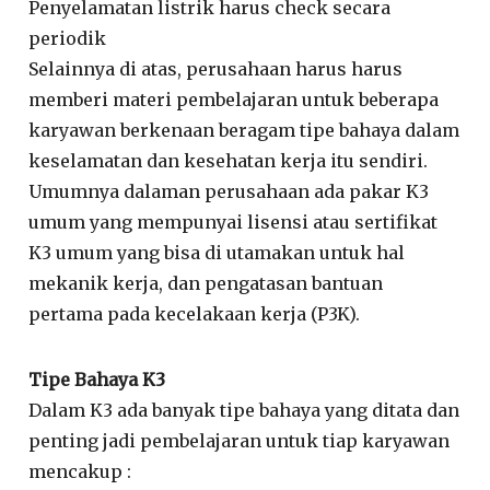
Penyelamatan listrik harus check secara
periodik
Selainnya di atas, perusahaan harus harus
memberi materi pembelajaran untuk beberapa
karyawan berkenaan beragam tipe bahaya dalam
keselamatan dan kesehatan kerja itu sendiri.
Umumnya dalaman perusahaan ada pakar K3
umum yang mempunyai lisensi atau sertifikat
K3 umum yang bisa di utamakan untuk hal
mekanik kerja, dan pengatasan bantuan
pertama pada kecelakaan kerja (P3K).
Tipe Bahaya K3
Dalam K3 ada banyak tipe bahaya yang ditata dan
penting jadi pembelajaran untuk tiap karyawan
mencakup :