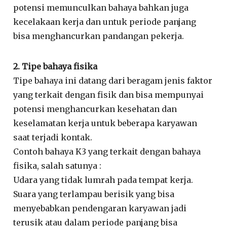
potensi memunculkan bahaya bahkan juga
kecelakaan kerja dan untuk periode panjang
bisa menghancurkan pandangan pekerja.
2. Tipe bahaya fisika
Tipe bahaya ini datang dari beragam jenis faktor
yang terkait dengan fisik dan bisa mempunyai
potensi menghancurkan kesehatan dan
keselamatan kerja untuk beberapa karyawan
saat terjadi kontak.
Contoh bahaya K3 yang terkait dengan bahaya
fisika, salah satunya :
Udara yang tidak lumrah pada tempat kerja.
Suara yang terlampau berisik yang bisa
menyebabkan pendengaran karyawan jadi
terusik atau dalam periode panjang bisa