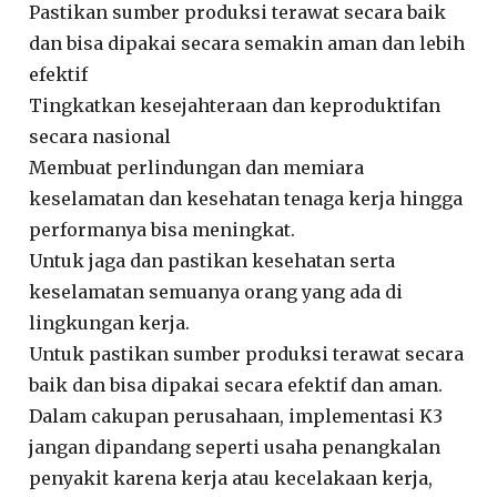
Pastikan sumber produksi terawat secara baik
dan bisa dipakai secara semakin aman dan lebih
efektif
Tingkatkan kesejahteraan dan keproduktifan
secara nasional
Membuat perlindungan dan memiara
keselamatan dan kesehatan tenaga kerja hingga
performanya bisa meningkat.
Untuk jaga dan pastikan kesehatan serta
keselamatan semuanya orang yang ada di
lingkungan kerja.
Untuk pastikan sumber produksi terawat secara
baik dan bisa dipakai secara efektif dan aman.
Dalam cakupan perusahaan, implementasi K3
jangan dipandang seperti usaha penangkalan
penyakit karena kerja atau kecelakaan kerja,