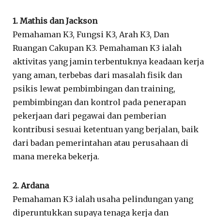
1. Mathis dan Jackson
Pemahaman K3, Fungsi K3, Arah K3, Dan
Ruangan Cakupan K3. Pemahaman K3 ialah
aktivitas yang jamin terbentuknya keadaan kerja
yang aman, terbebas dari masalah fisik dan
psikis lewat pembimbingan dan training,
pembimbingan dan kontrol pada penerapan
pekerjaan dari pegawai dan pemberian
kontribusi sesuai ketentuan yang berjalan, baik
dari badan pemerintahan atau perusahaan di
mana mereka bekerja.
2. Ardana
Pemahaman K3 ialah usaha pelindungan yang
diperuntukkan supaya tenaga kerja dan