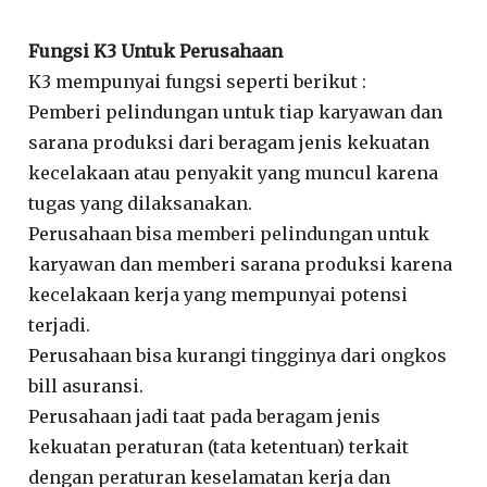
Fungsi K3 Untuk Perusahaan
K3 mempunyai fungsi seperti berikut :
Pemberi pelindungan untuk tiap karyawan dan
sarana produksi dari beragam jenis kekuatan
kecelakaan atau penyakit yang muncul karena
tugas yang dilaksanakan.
Perusahaan bisa memberi pelindungan untuk
karyawan dan memberi sarana produksi karena
kecelakaan kerja yang mempunyai potensi
terjadi.
Perusahaan bisa kurangi tingginya dari ongkos
bill asuransi.
Perusahaan jadi taat pada beragam jenis
kekuatan peraturan (tata ketentuan) terkait
dengan peraturan keselamatan kerja dan