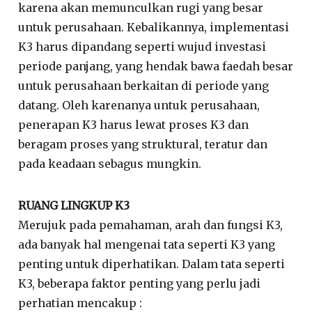
karena akan memunculkan rugi yang besar
untuk perusahaan. Kebalikannya, implementasi
K3 harus dipandang seperti wujud investasi
periode panjang, yang hendak bawa faedah besar
untuk perusahaan berkaitan di periode yang
datang. Oleh karenanya untuk perusahaan,
penerapan K3 harus lewat proses K3 dan
beragam proses yang struktural, teratur dan
pada keadaan sebagus mungkin.
RUANG LINGKUP K3
Merujuk pada pemahaman, arah dan fungsi K3,
ada banyak hal mengenai tata seperti K3 yang
penting untuk diperhatikan. Dalam tata seperti
K3, beberapa faktor penting yang perlu jadi
perhatian mencakup :