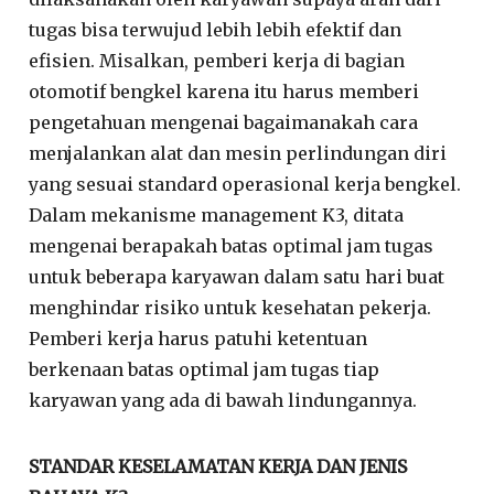
tugas bisa terwujud lebih lebih efektif dan
efisien. Misalkan, pemberi kerja di bagian
otomotif bengkel karena itu harus memberi
pengetahuan mengenai bagaimanakah cara
menjalankan alat dan mesin perlindungan diri
yang sesuai standard operasional kerja bengkel.
Dalam mekanisme management K3, ditata
mengenai berapakah batas optimal jam tugas
untuk beberapa karyawan dalam satu hari buat
menghindar risiko untuk kesehatan pekerja.
Pemberi kerja harus patuhi ketentuan
berkenaan batas optimal jam tugas tiap
karyawan yang ada di bawah lindungannya.
STANDAR KESELAMATAN KERJA DAN JENIS