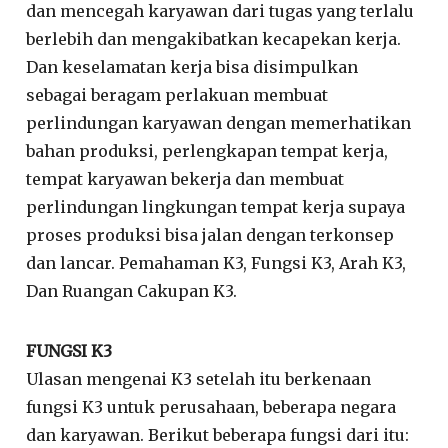
dan mencegah karyawan dari tugas yang terlalu
berlebih dan mengakibatkan kecapekan kerja.
Dan keselamatan kerja bisa disimpulkan
sebagai beragam perlakuan membuat
perlindungan karyawan dengan memerhatikan
bahan produksi, perlengkapan tempat kerja,
tempat karyawan bekerja dan membuat
perlindungan lingkungan tempat kerja supaya
proses produksi bisa jalan dengan terkonsep
dan lancar. Pemahaman K3, Fungsi K3, Arah K3,
Dan Ruangan Cakupan K3.
FUNGSI K3
Ulasan mengenai K3 setelah itu berkenaan
fungsi K3 untuk perusahaan, beberapa negara
dan karyawan. Berikut beberapa fungsi dari itu: