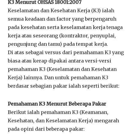
K3 Menurut OHSAS 18001:2007
Keselamatan dan Kesehatan Kerja (K3) ialah
semua keadaan dan factor yang berpengaruh
pada kesehatan serta keselamatan kerja tenaga
kerja atau seseorang (kontraktor, penyuplai,
pengunjung dan tamu) pada tempat kerja.
Di atas sebagai versus dari pemahaman K3 yang
biasa atau kerap dipakai antara versi-versi
pemahaman K3 (Keselamatan dan Kesehatan
Kerja) lainnya. Dan untuk pemahaman K3
berdasar sebagian pakar ialah seperti berikut:
Pemahaman K3 Menurut Beberapa Pakar
Berikut ialah pemahaman K3 (Keamanan,
Kesehatan, dan Keselamatan Kerja) mengarah
pada opini dari beberapa pakar: