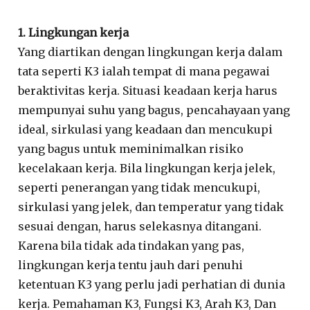
1. Lingkungan kerja
Yang diartikan dengan lingkungan kerja dalam
tata seperti K3 ialah tempat di mana pegawai
beraktivitas kerja. Situasi keadaan kerja harus
mempunyai suhu yang bagus, pencahayaan yang
ideal, sirkulasi yang keadaan dan mencukupi
yang bagus untuk meminimalkan risiko
kecelakaan kerja. Bila lingkungan kerja jelek,
seperti penerangan yang tidak mencukupi,
sirkulasi yang jelek, dan temperatur yang tidak
sesuai dengan, harus selekasnya ditangani.
Karena bila tidak ada tindakan yang pas,
lingkungan kerja tentu jauh dari penuhi
ketentuan K3 yang perlu jadi perhatian di dunia
kerja. Pemahaman K3, Fungsi K3, Arah K3, Dan