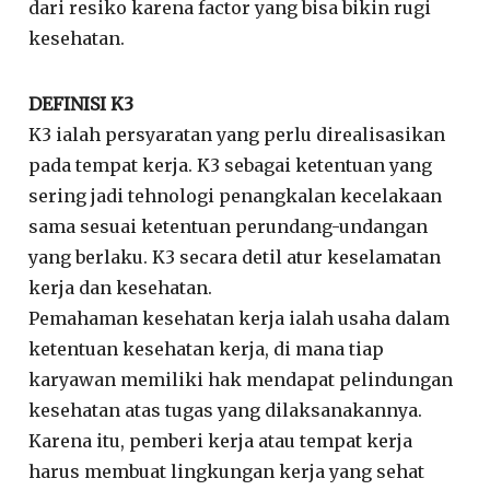
dari resiko karena factor yang bisa bikin rugi
kesehatan.
DEFINISI K3
K3 ialah persyaratan yang perlu direalisasikan
pada tempat kerja. K3 sebagai ketentuan yang
sering jadi tehnologi penangkalan kecelakaan
sama sesuai ketentuan perundang-undangan
yang berlaku. K3 secara detil atur keselamatan
kerja dan kesehatan.
Pemahaman kesehatan kerja ialah usaha dalam
ketentuan kesehatan kerja, di mana tiap
karyawan memiliki hak mendapat pelindungan
kesehatan atas tugas yang dilaksanakannya.
Karena itu, pemberi kerja atau tempat kerja
harus membuat lingkungan kerja yang sehat