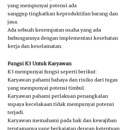
yang mempunyai potensi ada
sanggup tingkatkan keproduktifan barang dan
jasa.
Ada sebuah kesempatan usaha yang ada
hubungannya dengan implementasi kesehatan
kerja dan keselamatan.
Fungsi K3 Untuk Karyawan
K3 mempunyai fungsi seperti berikut:
Karyawan pahami bahaya dan risiko dari tugas
yang mempunyai potensi timbul.
Karyawan pahami perlakuan penangkalan
supaya kecelakaan tidak mempunyai potensi
terjadi.
Karyawan memahami pada hak dan kewajiban
terutamanya yang berkaiatan dengan ketentuan