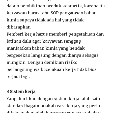
dalam pembikinan produk kosmetik, karena itu
karyawan harus tahu SOP pengatasan bahan
kimia supaya tidak ada hal yang tidak
diharapkan.
Pemberi kerja harus memberi pengetahuan dan
latihan dulu agar karyawan sanggup
manfaatkan bahan kimia yang hendak
bergesekan langsung dengan dianya sebagus
mungkin. Dengan demikian risiko
berlangsungnya kecelakaan kerja tidak bisa
terjadi lagi.
3 Sistem kerja
Yang diartikan dengan sistem kerja ialah satu
standard bagaimanakah cara kerja yang perlu
dilaksanakan oleh karyawan supaya arah dari