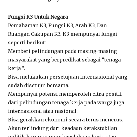
Fungsi K3 Untuk Negara
Pemahaman K3, Fungsi K3, Arah K3, Dan
Ruangan Cakupan K3. K3 mempunyai fungsi
seperti berikut:
Memberi pelindungan pada masing-masing
masyarakat yang berpredikat sebagai “tenaga
kerja “.
Bisa melakukan persetujuan internasional yang
sudah disetujui bersama.
Mempunyai potensi memperoleh citra positif
dari pelindungan tenaga kerja pada warga juga
internasional atau nasional.
Bisa gerakkan ekonomi secara terus menerus.
Akan terlindung dari keadaan ketakstabilan
politik karena rumor kecelakaan kerja atau