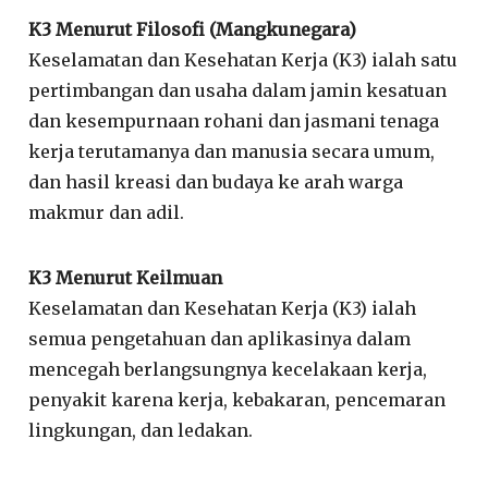
K3 Menurut Filosofi (Mangkunegara)
Keselamatan dan Kesehatan Kerja (K3) ialah satu
pertimbangan dan usaha dalam jamin kesatuan
dan kesempurnaan rohani dan jasmani tenaga
kerja terutamanya dan manusia secara umum,
dan hasil kreasi dan budaya ke arah warga
makmur dan adil.
K3 Menurut Keilmuan
Keselamatan dan Kesehatan Kerja (K3) ialah
semua pengetahuan dan aplikasinya dalam
mencegah berlangsungnya kecelakaan kerja,
penyakit karena kerja, kebakaran, pencemaran
lingkungan, dan ledakan.