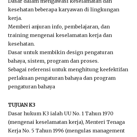
Dasar dalam mengawasi keselamatan dan
kesehatan beberapa karyawan di lingkungan
kerja.
Memberi anjuran info, pembelajaran, dan
training mengenai keselamatan kerja dan
kesehatan.
Dasar untuk membikin design pengaturan
bahaya, sistem, program dan proses.
Sebagai referensi untuk menghitung keefektifan
perlakuan pengaturan bahaya dan program
pengaturan bahaya
TUJUAN K3
Dasar hukum K3 ialah UU No. 1 Tahun 1970
(mengenai keselamatan kerja), Menteri Tenaga
Kerja No. 5 Tahun 1996 (mengulas management