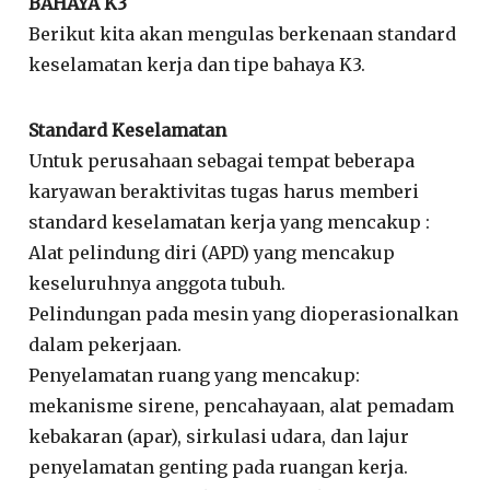
BAHAYA K3
Berikut kita akan mengulas berkenaan standard
keselamatan kerja dan tipe bahaya K3.
Standard Keselamatan
Untuk perusahaan sebagai tempat beberapa
karyawan beraktivitas tugas harus memberi
standard keselamatan kerja yang mencakup :
Alat pelindung diri (APD) yang mencakup
keseluruhnya anggota tubuh.
Pelindungan pada mesin yang dioperasionalkan
dalam pekerjaan.
Penyelamatan ruang yang mencakup:
mekanisme sirene, pencahayaan, alat pemadam
kebakaran (apar), sirkulasi udara, dan lajur
penyelamatan genting pada ruangan kerja.