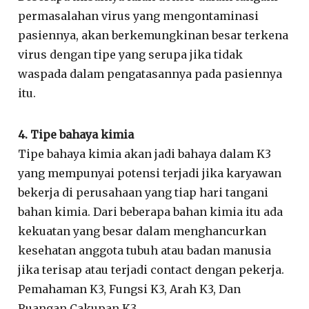
permasalahan virus yang mengontaminasi
pasiennya, akan berkemungkinan besar terkena
virus dengan tipe yang serupa jika tidak
waspada dalam pengatasannya pada pasiennya
itu.
4. Tipe bahaya kimia
Tipe bahaya kimia akan jadi bahaya dalam K3
yang mempunyai potensi terjadi jika karyawan
bekerja di perusahaan yang tiap hari tangani
bahan kimia. Dari beberapa bahan kimia itu ada
kekuatan yang besar dalam menghancurkan
kesehatan anggota tubuh atau badan manusia
jika terisap atau terjadi contact dengan pekerja.
Pemahaman K3, Fungsi K3, Arah K3, Dan
Ruangan Cakupan K3.