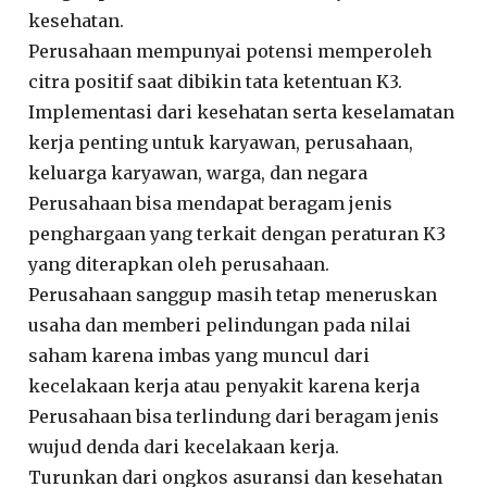
kesehatan.
Perusahaan mempunyai potensi memperoleh
citra positif saat dibikin tata ketentuan K3.
Implementasi dari kesehatan serta keselamatan
kerja penting untuk karyawan, perusahaan,
keluarga karyawan, warga, dan negara
Perusahaan bisa mendapat beragam jenis
penghargaan yang terkait dengan peraturan K3
yang diterapkan oleh perusahaan.
Perusahaan sanggup masih tetap meneruskan
usaha dan memberi pelindungan pada nilai
saham karena imbas yang muncul dari
kecelakaan kerja atau penyakit karena kerja
Perusahaan bisa terlindung dari beragam jenis
wujud denda dari kecelakaan kerja.
Turunkan dari ongkos asuransi dan kesehatan