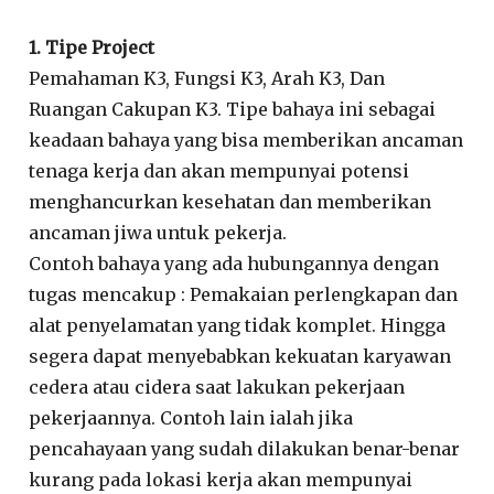
1. Tipe Project
Pemahaman K3, Fungsi K3, Arah K3, Dan
Ruangan Cakupan K3. Tipe bahaya ini sebagai
keadaan bahaya yang bisa memberikan ancaman
tenaga kerja dan akan mempunyai potensi
menghancurkan kesehatan dan memberikan
ancaman jiwa untuk pekerja.
Contoh bahaya yang ada hubungannya dengan
tugas mencakup : Pemakaian perlengkapan dan
alat penyelamatan yang tidak komplet. Hingga
segera dapat menyebabkan kekuatan karyawan
cedera atau cidera saat lakukan pekerjaan
pekerjaannya. Contoh lain ialah jika
pencahayaan yang sudah dilakukan benar-benar
kurang pada lokasi kerja akan mempunyai