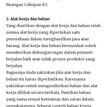
Ruangan Cakupan K3.
2. Alat kerja dan bahan
Yang diartikan dengan alat kerja dan bahan ialah
semua alat kerja yang diperlukan satu
perusahaan dalam menghasilkan jasa atau
barang. Alat kerja dan bahan bermanfaat untuk
memberikan dukungan tugas dalam pemasti
berjalan baik atau tidak proses produksi yang
berjalan.
Bagusnya Anda yakinkan jika alat kerja dan
bahan itu harus diperhatikan. Karenanya
yakinkan untuk mengondisikan bahan dan alat
kerja dilihat secara berkala. Pastikan bahan
yang sama sesuai ketentuan dan saran dalam
pemakaiannya. Sebagai contoh bahan kimia