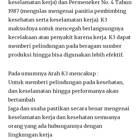
keselamatan kerja) dan Permeneker No. 4 Tahun
1987 (mengulas mengenai panitia pembimbing
kesehatan serta keselamatan kerja). K3
maksudnya untuk mencegah berlangsungnya
kecelakaan atau penyakit karena kerja. K3 dapat
memberi pelindungan pada beragam sumber
produksi hingga bisa digunakan lebih efektif.
Pada umumnya Arah K3 mencakup :
Untuk memberi pelindungan pada kesehatan,
dan keselamatan hingga performanya akan
bertambah
Jaga dan usaha pastikan secara benar mengenai
keselamatan kerja dan kesehatan semuanya
orang yang ada hubungannya dengan
lingkungan kerja