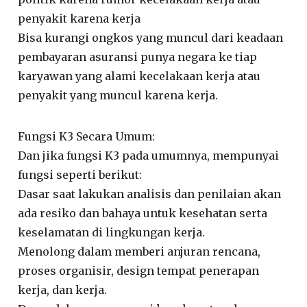
penyakit karena kerja
Bisa kurangi ongkos yang muncul dari keadaan
pembayaran asuransi punya negara ke tiap
karyawan yang alami kecelakaan kerja atau
penyakit yang muncul karena kerja.
Fungsi K3 Secara Umum:
Dan jika fungsi K3 pada umumnya, mempunyai
fungsi seperti berikut:
Dasar saat lakukan analisis dan penilaian akan
ada resiko dan bahaya untuk kesehatan serta
keselamatan di lingkungan kerja.
Menolong dalam memberi anjuran rencana,
proses organisir, design tempat penerapan
kerja, dan kerja.