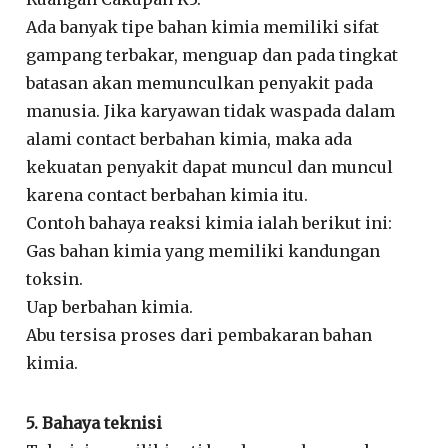
Ada banyak tipe bahan kimia memiliki sifat
gampang terbakar, menguap dan pada tingkat
batasan akan memunculkan penyakit pada
manusia. Jika karyawan tidak waspada dalam
alami contact berbahan kimia, maka ada
kekuatan penyakit dapat muncul dan muncul
karena contact berbahan kimia itu.
Contoh bahaya reaksi kimia ialah berikut ini:
Gas bahan kimia yang memiliki kandungan
toksin.
Uap berbahan kimia.
Abu tersisa proses dari pembakaran bahan
kimia.
5. Bahaya teknisi