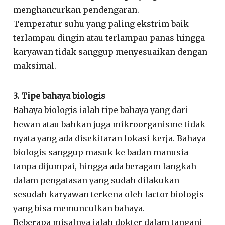
menghancurkan pendengaran.
Temperatur suhu yang paling ekstrim baik
terlampau dingin atau terlampau panas hingga
karyawan tidak sanggup menyesuaikan dengan
maksimal.
3. Tipe bahaya biologis
Bahaya biologis ialah tipe bahaya yang dari
hewan atau bahkan juga mikroorganisme tidak
nyata yang ada disekitaran lokasi kerja. Bahaya
biologis sanggup masuk ke badan manusia
tanpa dijumpai, hingga ada beragam langkah
dalam pengatasan yang sudah dilakukan
sesudah karyawan terkena oleh factor biologis
yang bisa memunculkan bahaya.
Beberapa misalnya ialah dokter dalam tangani